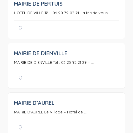
MAIRIE DE PERTUIS
0
HOTEL DE VILLE Tél : 04 90 79 02 74 La Mairie vous ...
MAIRIE DE DIENVILLE
0
MAIRIE DE DIENVILLE Tél : 03 25 92 21 29 – ...
MAIRIE D’AUREL
0
MAIRIE D’AUREL Le Village – Hotel de ...