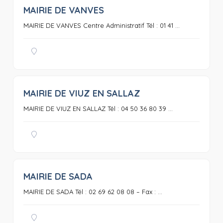
MAIRIE DE VANVES
0
MAIRIE DE VANVES Centre Administratif Tél : 01 41 ...
MAIRIE DE VIUZ EN SALLAZ
0
MAIRIE DE VIUZ EN SALLAZ Tél : 04 50 36 80 39 ...
MAIRIE DE SADA
0
MAIRIE DE SADA Tél : 02 69 62 08 08 – Fax : ...