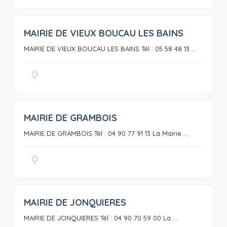
MAIRIE DE VIEUX BOUCAU LES BAINS
0
MAIRIE DE VIEUX BOUCAU LES BAINS Tél : 05 58 48 13 ...
MAIRIE DE GRAMBOIS
0
MAIRIE DE GRAMBOIS Tél : 04 90 77 91 13 La Mairie ...
MAIRIE DE JONQUIERES
0
MAIRIE DE JONQUIERES Tél : 04 90 70 59 00 La ...