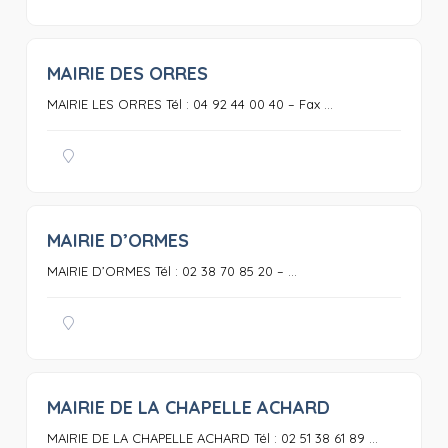
MAIRIE DES ORRES
0
MAIRIE LES ORRES Tél : 04 92 44 00 40 – Fax ...
MAIRIE D’ORMES
0
MAIRIE D’ORMES Tél : 02 38 70 85 20 – ...
MAIRIE DE LA CHAPELLE ACHARD
0
MAIRIE DE LA CHAPELLE ACHARD Tél : 02 51 38 61 89 ...