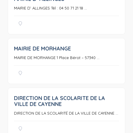
MAIRIE D’ ALLINGES Tél : 04 50 71 21 18 ...
MAIRIE DE MORHANGE
0
MAIRIE DE MORHANGE 1 Place Bérot – 57340 ...
DIRECTION DE LA SCOLARITE DE LA
0
VILLE DE CAYENNE
DIRECTION DE LA SCOLARITÉ DE LA VILLE DE CAYENNE ...