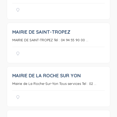
MAIRIE DE SAINT-TROPEZ
0
MAIRIE DE SAINT-TROPEZ Tél : 04 94 55 90 00 ...
MAIRIE DE LA ROCHE SUR YON
0
Mairie de La Roche-Sur-Yon Tous services Tel : 02 ...