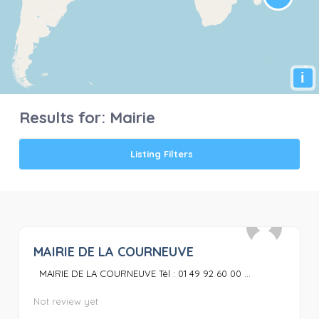
i
Results for:
Mairie
Listing Filters
MAIRIE DE LA COURNEUVE
0
MAIRIE DE LA COURNEUVE Tél : 01 49 92 60 00 ...
Not review yet