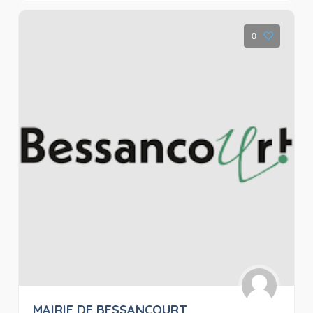
0
MAIRIE DE BESSANCOURT