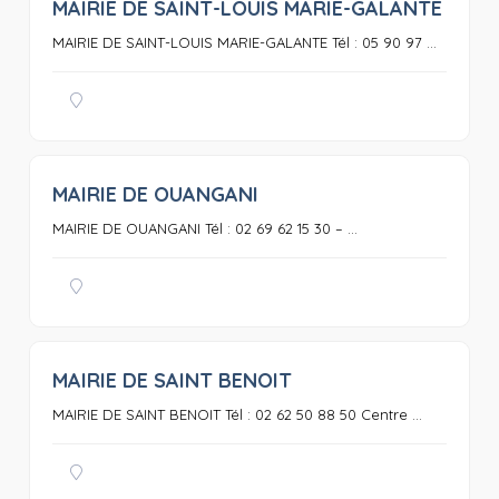
MAIRIE DE SAINT-LOUIS MARIE-GALANTE
0
MAIRIE DE SAINT-LOUIS MARIE-GALANTE Tél : 05 90 97 ...
MAIRIE DE OUANGANI
0
MAIRIE DE OUANGANI Tél : 02 69 62 15 30 – ...
MAIRIE DE SAINT BENOIT
0
MAIRIE DE SAINT BENOIT Tél : 02 62 50 88 50 Centre ...