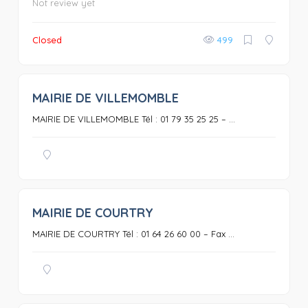
Not review yet
Closed
499
MAIRIE DE VILLEMOMBLE
0
MAIRIE DE VILLEMOMBLE Tél : 01 79 35 25 25 – ...
MAIRIE DE COURTRY
0
MAIRIE DE COURTRY Tél : 01 64 26 60 00 – Fax ...