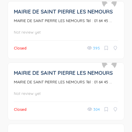
MAIRIE DE SAINT PIERRE LES NEMOURS
0
MAIRIE DE SAINT PIERRE LES NEMOURS Tél : 01 64 45 ...
Not review yet
Closed
395
MAIRIE DE SAINT PIERRE LES NEMOURS
0
MAIRIE DE SAINT PIERRE LES NEMOURS Tél : 01 64 45 ...
Not review yet
Closed
304