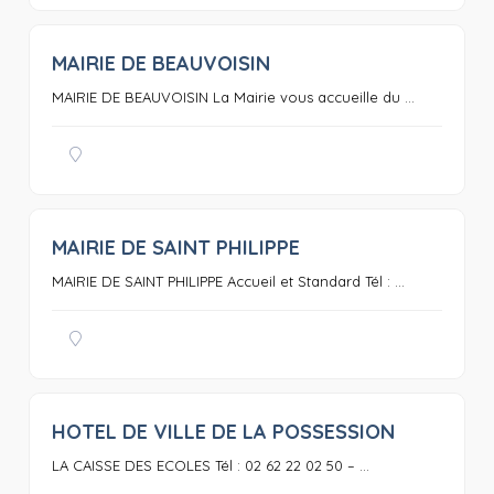
MAIRIE DE BEAUVOISIN
0
MAIRIE DE BEAUVOISIN La Mairie vous accueille du ...
MAIRIE DE SAINT PHILIPPE
0
MAIRIE DE SAINT PHILIPPE Accueil et Standard Tél : ...
HOTEL DE VILLE DE LA POSSESSION
0
LA CAISSE DES ECOLES Tél : 02 62 22 02 50 – ...