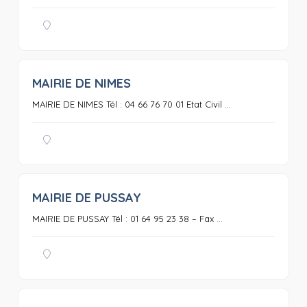
MAIRIE DE NIMES
0
MAIRIE DE NIMES Tél : 04 66 76 70 01 Etat Civil ...
MAIRIE DE PUSSAY
0
MAIRIE DE PUSSAY Tél : 01 64 95 23 38 – Fax ...