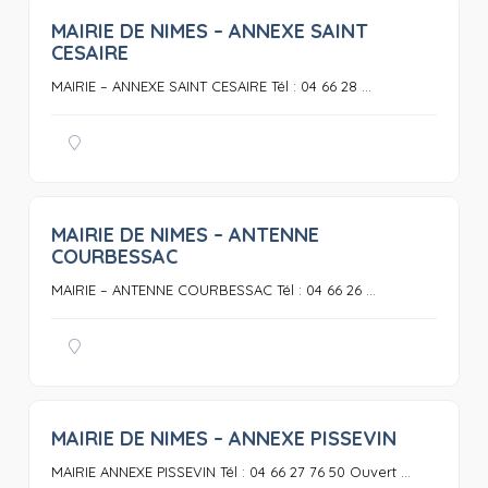
MAIRIE DE NIMES – ANNEXE SAINT
0
CESAIRE
MAIRIE – ANNEXE SAINT CESAIRE Tél : 04 66 28 ...
MAIRIE DE NIMES – ANTENNE
0
COURBESSAC
MAIRIE – ANTENNE COURBESSAC Tél : 04 66 26 ...
MAIRIE DE NIMES – ANNEXE PISSEVIN
0
MAIRIE ANNEXE PISSEVIN Tél : 04 66 27 76 50 Ouvert ...