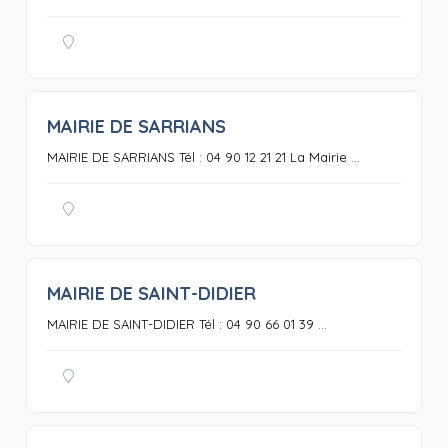
MAIRIE DE SARRIANS
0
MAIRIE DE SARRIANS Tél : 04 90 12 21 21 La Mairie ...
MAIRIE DE SAINT-DIDIER
0
MAIRIE DE SAINT-DIDIER Tél : 04 90 66 01 39 ...