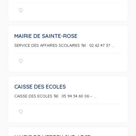
MAIRIE DE SAINTE-ROSE
0
SERVICE DES AFFAIRES SCOLAIRES Tél : 02 62 47 37 ...
CAISSE DES ECOLES
0
CAISSE DES ECOLES Tél : 05 94 34 60 06 – ...