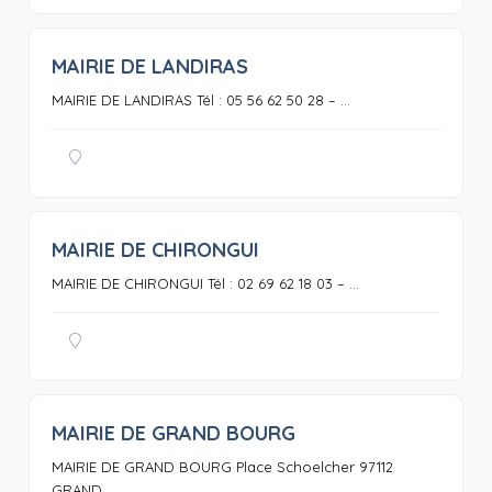
MAIRIE DE LANDIRAS
0
MAIRIE DE LANDIRAS Tél : 05 56 62 50 28 – ...
MAIRIE DE CHIRONGUI
0
MAIRIE DE CHIRONGUI Tél : 02 69 62 18 03 – ...
MAIRIE DE GRAND BOURG
0
MAIRIE DE GRAND BOURG Place Schoelcher 97112
GRAND ...