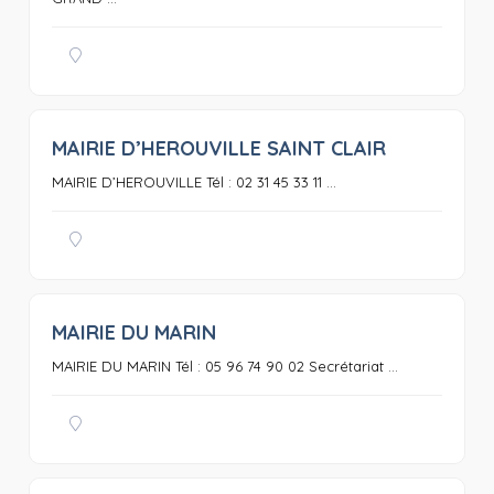
MAIRIE D’HEROUVILLE SAINT CLAIR
0
MAIRIE D’HEROUVILLE Tél : 02 31 45 33 11 ...
MAIRIE DU MARIN
0
MAIRIE DU MARIN Tél : 05 96 74 90 02 Secrétariat ...