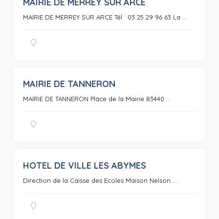
MAIRIE DE MERREY SUR ARCE
0
MAIRIE DE MERREY SUR ARCE Tél : 03 25 29 96 63 La ...
MAIRIE DE TANNERON
0
MAIRIE DE TANNERON Place de la Mairie 83440 ...
HOTEL DE VILLE LES ABYMES
0
Direction de la Caisse des Ecoles Maison Nelson ...