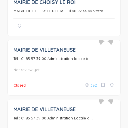
MAIRIE DE CHOISY LE ROI
0
MAIRIE DE CHOISY LE ROI Tél : 01 48 92 44 44 Votre ...
MAIRIE DE VILLETANEUSE
0
Tél : 01 85 57 39 00 Administration locale à ...
Not review yet
Closed
382
MAIRIE DE VILLETANEUSE
0
Tél : 01 85 57 39 00 Administration Locale à ...