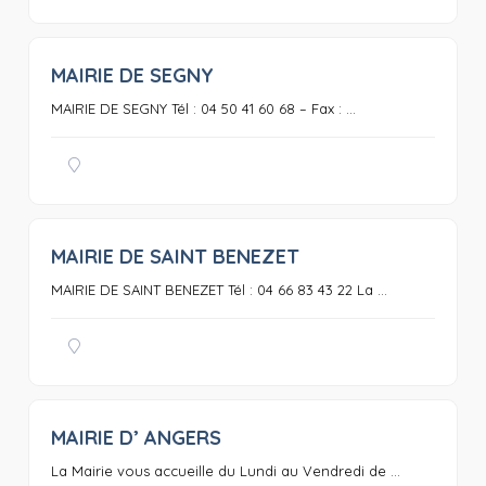
MAIRIE DE SEGNY
0
MAIRIE DE SEGNY Tél : 04 50 41 60 68 – Fax : ...
MAIRIE DE SAINT BENEZET
0
MAIRIE DE SAINT BENEZET Tél : 04 66 83 43 22 La ...
MAIRIE D’ ANGERS
0
La Mairie vous accueille du Lundi au Vendredi de ...