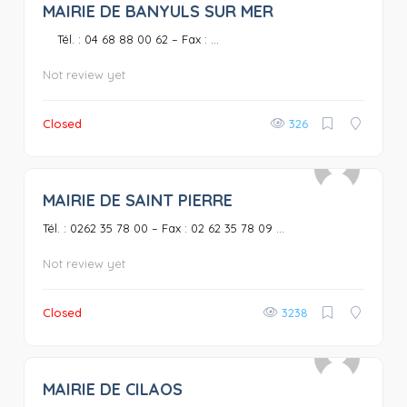
MAIRIE DE BANYULS SUR MER
0
Tél. : 04 68 88 00 62 – Fax : ...
Not review yet
Closed
326
MAIRIE DE SAINT PIERRE
0
Tél. : 0262 35 78 00 – Fax : 02 62 35 78 09 ...
Not review yet
Closed
3238
MAIRIE DE CILAOS
0