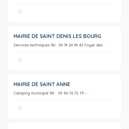
MAIRIE DE SAINT DENIS LES BOURG
0
Services techniques Tel : 04 74 24 45 42 Foyer des ...
MAIRIE DE SAINT ANNE
0
Camping municipal Tél. : 05 96 76 72 79 – ...