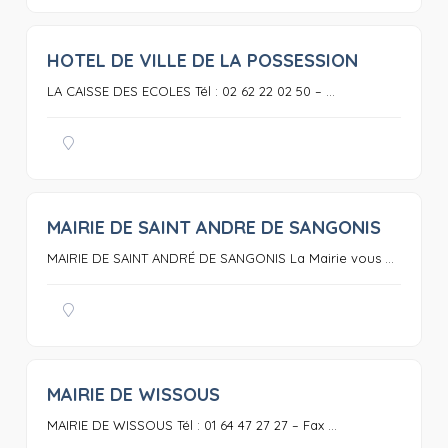
HOTEL DE VILLE DE LA POSSESSION
0
LA CAISSE DES ECOLES Tél : 02 62 22 02 50 – ...
MAIRIE DE SAINT ANDRE DE SANGONIS
0
MAIRIE DE SAINT ANDRÉ DE SANGONIS La Mairie vous ...
MAIRIE DE WISSOUS
0
MAIRIE DE WISSOUS Tél : 01 64 47 27 27 – Fax ...