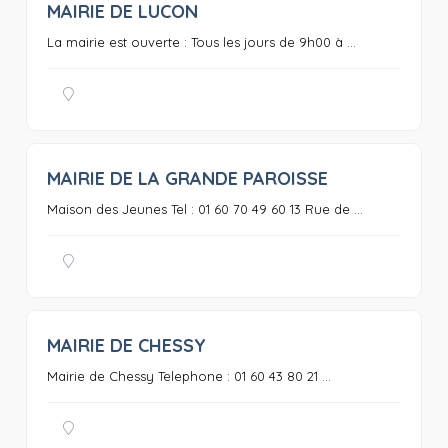
MAIRIE DE LUCON
0
La mairie est ouverte : Tous les jours de 9h00 à ...
MAIRIE DE LA GRANDE PAROISSE
0
Maison des Jeunes Tel : 01 60 70 49 60 13 Rue de ...
MAIRIE DE CHESSY
0
Mairie de Chessy Telephone : 01 60 43 80 21 ...