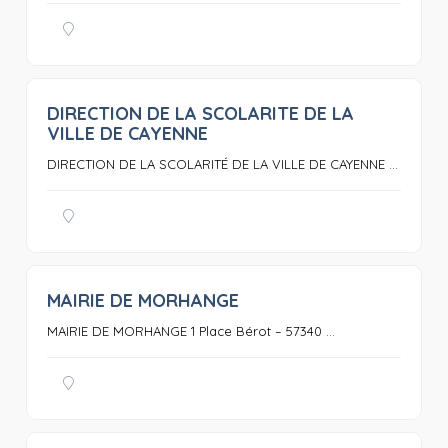
DIRECTION DE LA SCOLARITE DE LA
0
VILLE DE CAYENNE
DIRECTION DE LA SCOLARITÉ DE LA VILLE DE CAYENNE ...
MAIRIE DE MORHANGE
0
MAIRIE DE MORHANGE 1 Place Bérot – 57340 ...