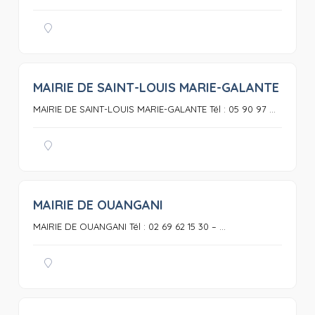
MAIRIE DE SAINT-LOUIS MARIE-GALANTE
0
MAIRIE DE SAINT-LOUIS MARIE-GALANTE Tél : 05 90 97 ...
MAIRIE DE OUANGANI
0
MAIRIE DE OUANGANI Tél : 02 69 62 15 30 – ...