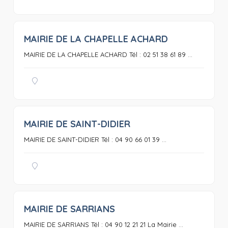
MAIRIE DE LA CHAPELLE ACHARD
0
MAIRIE DE LA CHAPELLE ACHARD Tél : 02 51 38 61 89 ...
MAIRIE DE SAINT-DIDIER
0
MAIRIE DE SAINT-DIDIER Tél : 04 90 66 01 39 ...
MAIRIE DE SARRIANS
0
MAIRIE DE SARRIANS Tél : 04 90 12 21 21 La Mairie ...