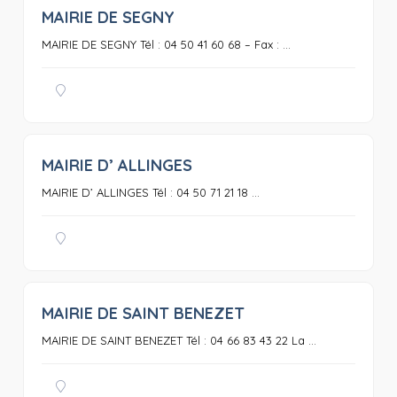
MAIRIE DE SEGNY
0
MAIRIE DE SEGNY Tél : 04 50 41 60 68 – Fax : ...
MAIRIE D’ ALLINGES
0
MAIRIE D’ ALLINGES Tél : 04 50 71 21 18 ...
MAIRIE DE SAINT BENEZET
0
MAIRIE DE SAINT BENEZET Tél : 04 66 83 43 22 La ...