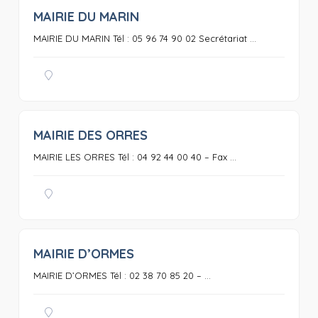
MAIRIE DU MARIN
0
MAIRIE DU MARIN Tél : 05 96 74 90 02 Secrétariat ...
MAIRIE DES ORRES
0
MAIRIE LES ORRES Tél : 04 92 44 00 40 – Fax ...
MAIRIE D’ORMES
0
MAIRIE D’ORMES Tél : 02 38 70 85 20 – ...