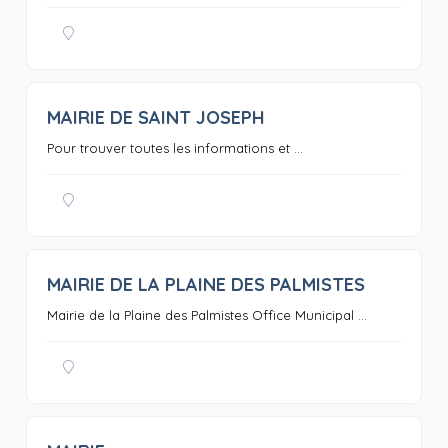
MAIRIE DE SAINT JOSEPH
0
Pour trouver toutes les informations et ...
MAIRIE DE LA PLAINE DES PALMISTES
0
Mairie de la Plaine des Palmistes Office Municipal ...