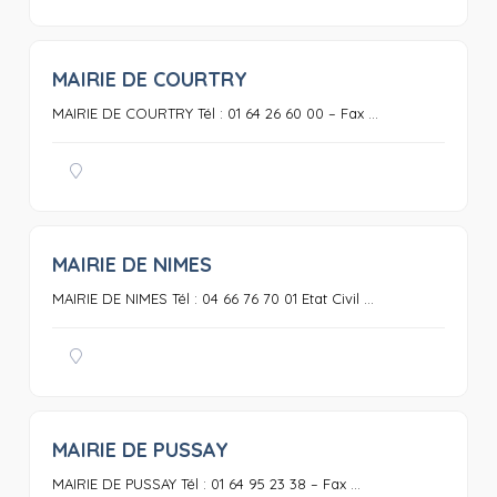
MAIRIE DE COURTRY
0
MAIRIE DE COURTRY Tél : 01 64 26 60 00 – Fax ...
MAIRIE DE NIMES
0
MAIRIE DE NIMES Tél : 04 66 76 70 01 Etat Civil ...
MAIRIE DE PUSSAY
0
MAIRIE DE PUSSAY Tél : 01 64 95 23 38 – Fax ...