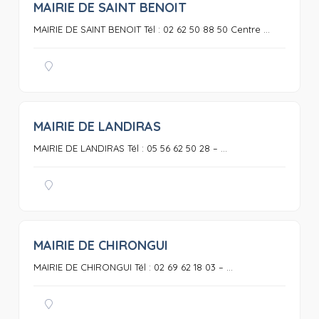
MAIRIE DE SAINT BENOIT
0
MAIRIE DE SAINT BENOIT Tél : 02 62 50 88 50 Centre ...
MAIRIE DE LANDIRAS
0
MAIRIE DE LANDIRAS Tél : 05 56 62 50 28 – ...
MAIRIE DE CHIRONGUI
0
MAIRIE DE CHIRONGUI Tél : 02 69 62 18 03 – ...