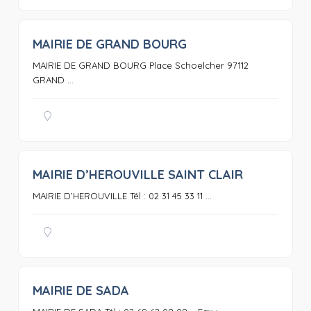
MAIRIE DE GRAND BOURG
0
MAIRIE DE GRAND BOURG Place Schoelcher 97112
GRAND ...
MAIRIE D’HEROUVILLE SAINT CLAIR
0
MAIRIE D’HEROUVILLE Tél : 02 31 45 33 11 ...
MAIRIE DE SADA
0