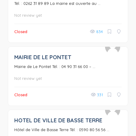
Tél. : 0262 31 89 89 La mairie est ouverte au ...
Not review yet
Closed
834
MAIRIE DE LE PONTET
0
Mairie de Le Pontet Tél. : 04 90 31 66 00 – ...
Not review yet
Closed
331
HOTEL DE VILLE DE BASSE TERRE
0
Hôtel de Ville de Basse Terre Tél. : 0590 80 56 56 ...