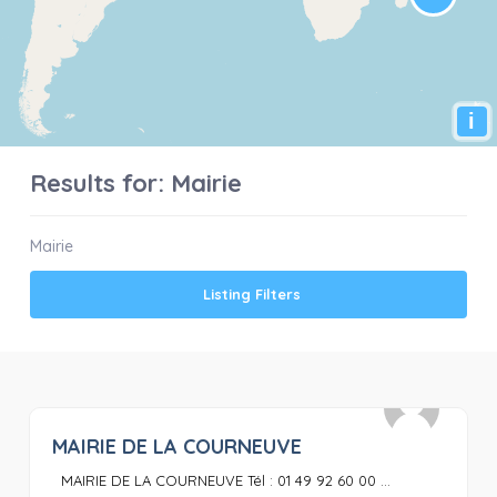
i
Results for:
Mairie
Mairie
Listing Filters
MAIRIE DE LA COURNEUVE
0
MAIRIE DE LA COURNEUVE Tél : 01 49 92 60 00 ...