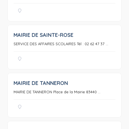
MAIRIE DE SAINTE-ROSE
0
SERVICE DES AFFAIRES SCOLAIRES Tél : 02 62 47 37 ...
MAIRIE DE TANNERON
0
MAIRIE DE TANNERON Place de la Mairie 83440 ...