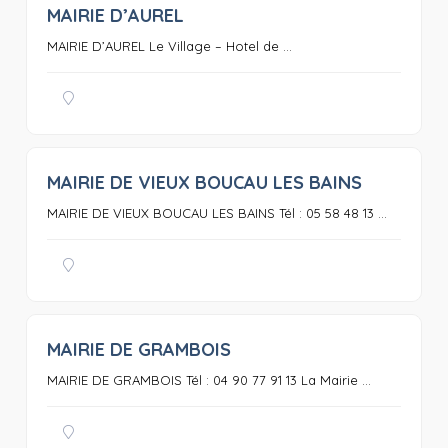
MAIRIE D’AUREL
0
MAIRIE D’AUREL Le Village – Hotel de ...
MAIRIE DE VIEUX BOUCAU LES BAINS
0
MAIRIE DE VIEUX BOUCAU LES BAINS Tél : 05 58 48 13 ...
MAIRIE DE GRAMBOIS
0
MAIRIE DE GRAMBOIS Tél : 04 90 77 91 13 La Mairie ...