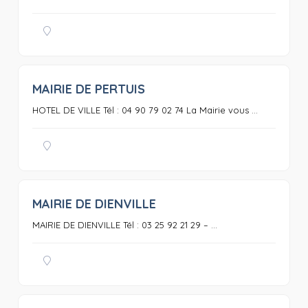
MAIRIE DE PERTUIS
0
HOTEL DE VILLE Tél : 04 90 79 02 74 La Mairie vous ...
MAIRIE DE DIENVILLE
0
MAIRIE DE DIENVILLE Tél : 03 25 92 21 29 – ...