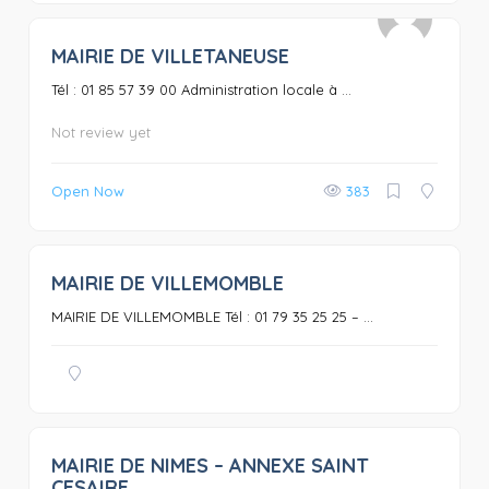
MAIRIE DE VILLETANEUSE
0
Tél : 01 85 57 39 00 Administration locale à ...
Not review yet
Open Now
383
MAIRIE DE VILLEMOMBLE
0
MAIRIE DE VILLEMOMBLE Tél : 01 79 35 25 25 – ...
MAIRIE DE NIMES – ANNEXE SAINT
0
CESAIRE