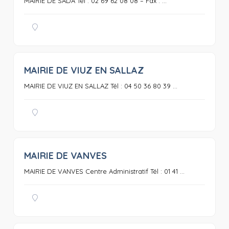
MAIRIE DE SADA Tél : 02 69 62 08 08 – Fax : ...
MAIRIE DE VIUZ EN SALLAZ
0
MAIRIE DE VIUZ EN SALLAZ Tél : 04 50 36 80 39 ...
MAIRIE DE VANVES
0
MAIRIE DE VANVES Centre Administratif Tél : 01 41 ...