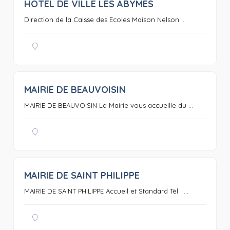
HOTEL DE VILLE LES ABYMES
0
Direction de la Caisse des Ecoles Maison Nelson ...
MAIRIE DE BEAUVOISIN
0
MAIRIE DE BEAUVOISIN La Mairie vous accueille du ...
MAIRIE DE SAINT PHILIPPE
0
MAIRIE DE SAINT PHILIPPE Accueil et Standard Tél : ...