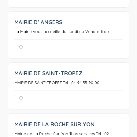
MAIRIE D’ ANGERS
0
La Mairie vous accueille du Lundi au Vendredi de ...
MAIRIE DE SAINT-TROPEZ
0
MAIRIE DE SAINT-TROPEZ Tél : 04 94 55 90 00 ...
MAIRIE DE LA ROCHE SUR YON
0
Mairie de La Roche-Sur-Yon Tous services Tel : 02 ...