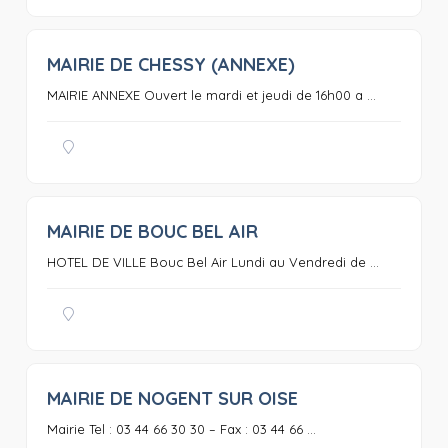
MAIRIE DE CHESSY (ANNEXE)
0
MAIRIE ANNEXE Ouvert le mardi et jeudi de 16h00 a ...
MAIRIE DE BOUC BEL AIR
0
HOTEL DE VILLE Bouc Bel Air Lundi au Vendredi de ...
MAIRIE DE NOGENT SUR OISE
0
Mairie Tel : 03 44 66 30 30 – Fax : 03 44 66 ...