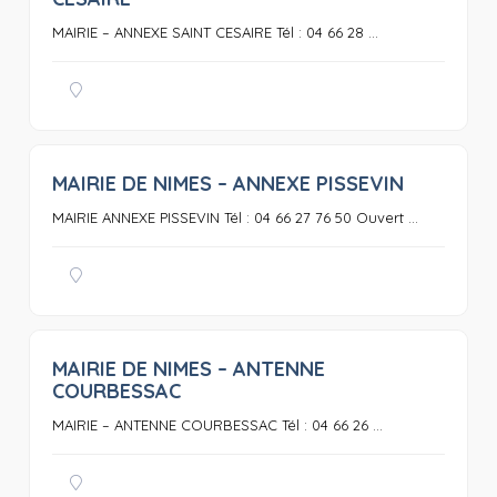
MAIRIE – ANNEXE SAINT CESAIRE Tél : 04 66 28 ...
MAIRIE DE NIMES – ANNEXE PISSEVIN
0
MAIRIE ANNEXE PISSEVIN Tél : 04 66 27 76 50 Ouvert ...
MAIRIE DE NIMES – ANTENNE
0
COURBESSAC
MAIRIE – ANTENNE COURBESSAC Tél : 04 66 26 ...