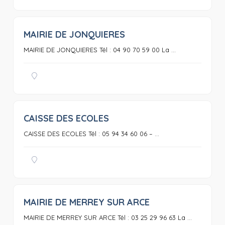
MAIRIE DE JONQUIERES
0
MAIRIE DE JONQUIERES Tél : 04 90 70 59 00 La ...
CAISSE DES ECOLES
0
CAISSE DES ECOLES Tél : 05 94 34 60 06 – ...
MAIRIE DE MERREY SUR ARCE
0
MAIRIE DE MERREY SUR ARCE Tél : 03 25 29 96 63 La ...