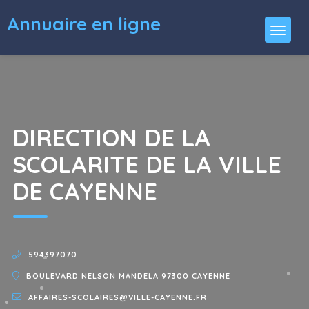
Annuaire en ligne
DIRECTION DE LA
SCOLARITE DE LA VILLE
DE CAYENNE
594397070
BOULEVARD NELSON MANDELA 97300 CAYENNE
AFFAIRES-SCOLAIRES@VILLE-CAYENNE.FR