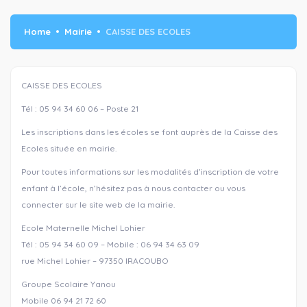
Home
Mairie
CAISSE DES ECOLES
CAISSE DES ECOLES
Tél : 05 94 34 60 06 – Poste 21
Les inscriptions dans les écoles se font auprès de la Caisse des
Ecoles située en mairie.
Pour toutes informations sur les modalités d’inscription de votre
enfant à l’école, n’hésitez pas à nous contacter ou vous
connecter sur le site web de la mairie.
Ecole Maternelle Michel Lohier
Tél : 05 94 34 60 09 – Mobile : 06 94 34 63 09
rue Michel Lohier – 97350 IRACOUBO
Groupe Scolaire Yanou
Mobile 06 94 21 72 60