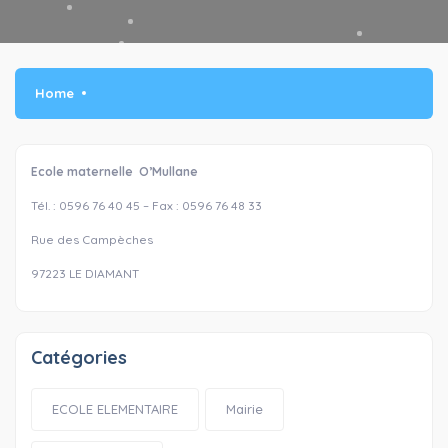
Home
Ecole maternelle O’Mullane
Tél. : 0596 76 40 45 – Fax : 0596 76 48 33
Rue des Campèches
97223 LE DIAMANT
Catégories
ECOLE ELEMENTAIRE
Mairie