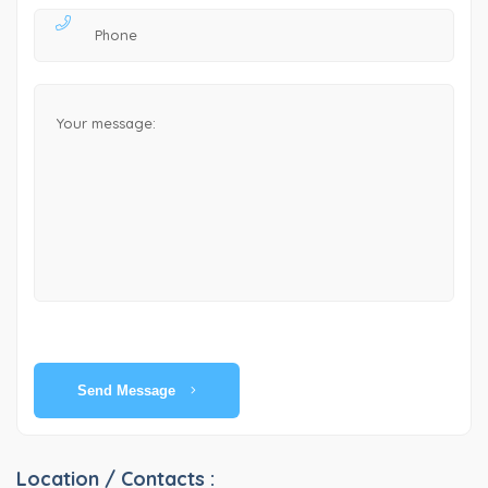
Send Message
Location / Contacts :