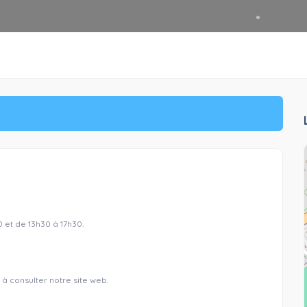
 et de 13h30 à 17h30.
à consulter notre site web.