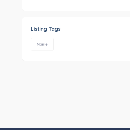
Listing Tags
Mairie