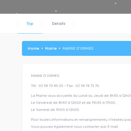
Top
Details
Home
Mairie
MAIRIE D’ORMES
MAIRIE D’ORMES
Tél : 02 38 70 85 20 – Fax : 02 38 74 72 76
La Mairie vous accueille du Lundi au Jeudi de 8h30 à 12h00
Le Vendredi de 8h30 à 12h00 et de 13h30 à 17h00.
Le Samedi de 9h00 à 12h00.
Pour toutes informations et renseignements, n’hésitez pas 
Vous pouvez également nous contacter par E mail.