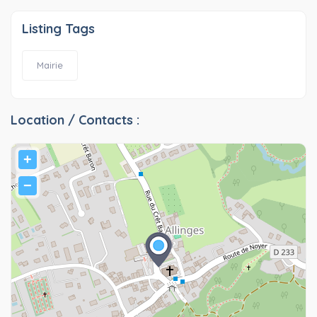
Listing Tags
Mairie
Location / Contacts :
+
−