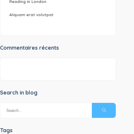
Reading in London
Aliquam erat volutpat
Commentaires récents
Search in blog
Tags