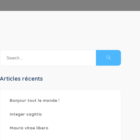
Articles récents
Bonjour tout le monde !
Integer sagittis
Mauris vitae libero