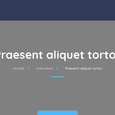
raesent aliquet tort
Accueil
Interviews
Praesent aliquet tortor