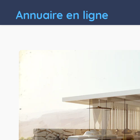
Annuaire en ligne