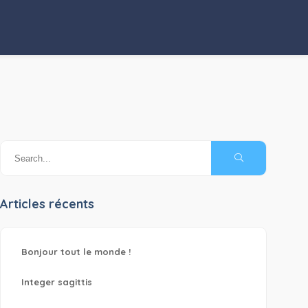
Articles récents
Bonjour tout le monde !
Integer sagittis