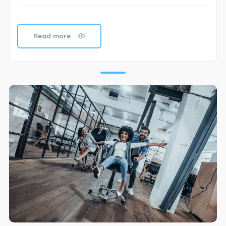
Read more