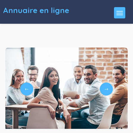
Annuaire en ligne