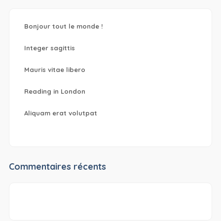
Bonjour tout le monde !
Integer sagittis
Mauris vitae libero
Reading in London
Aliquam erat volutpat
Commentaires récents