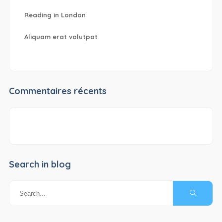
Reading in London
Aliquam erat volutpat
Commentaires récents
Search in blog