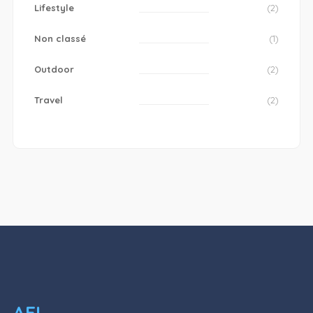
Lifestyle
(2)
Non classé
(1)
Outdoor
(2)
Travel
(2)
AEL