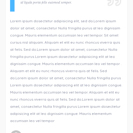
id ligula porta felis euismod semper.
Lorem ipsum dosectetur adipisicing elit, sed do.Lorem ipsum
dolor sit amet, consectetur Nulla fringilla purus at leo dignissim
congue. Mauris elementum accumsan leo vel tempor. Sit amet
cursus nisl aliquam. Aliquam et elit eu nunc rhoncus viverra quis
at felis. Sed do.Lorem ipsum dolor sit amet, consectetur Nulla
fringilla purus Lorem ipsum dosectetur adipisicing elit at leo
dignissim congue. Mauris elementum accumsan leo vel tempor .
Aliquam et elit eu nunc rhoncus viverra quis at felis. Sed
do.Lorem ipsum dolor sit amet, consectetur Nulla fringilla purus
Lorem ipsum dosectetur adipisicing elit at leo dignissim congue.
Mauris elementum accumsan leo vel tempor. Aliquam et elit eu
nunc rhoncus viverra quis at felis. Sed do.Lorem ipsum dolor sit
amet, consectetur Nulla fringilla purus Lorem ipsum dosectetur
adipisicing elit at leo dignissim congue. Mauris elementum
accumsan leo vel tempor