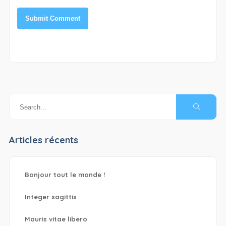
Articles récents
Bonjour tout le monde !
Integer sagittis
Mauris vitae libero