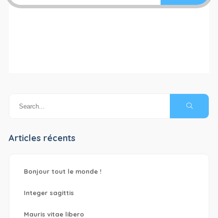
Articles récents
Bonjour tout le monde !
Integer sagittis
Mauris vitae libero