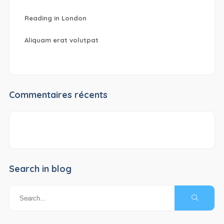
Reading in London
Aliquam erat volutpat
Commentaires récents
Search in blog