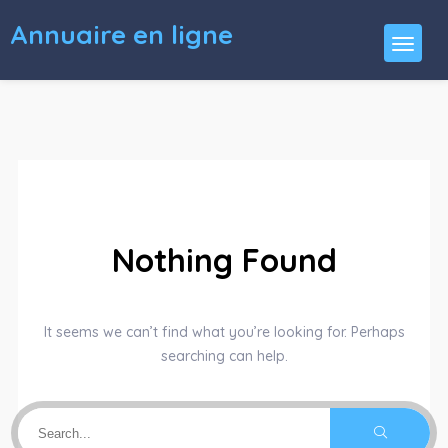
Annuaire en ligne
Nothing Found
It seems we can’t find what you’re looking for. Perhaps
searching can help.