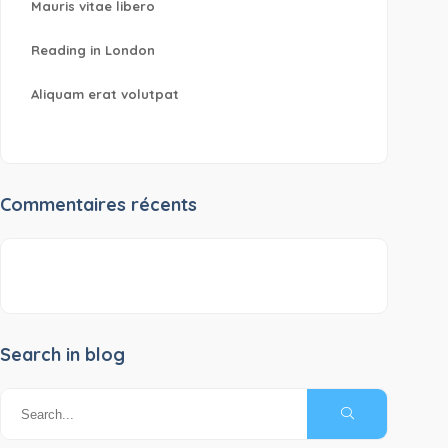
Mauris vitae libero
Reading in London
Aliquam erat volutpat
Commentaires récents
Search in blog