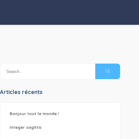
Articles récents
Bonjour tout le monde !
Integer sagittis