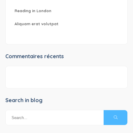
Reading in London
Aliquam erat volutpat
Commentaires récents
Search in blog