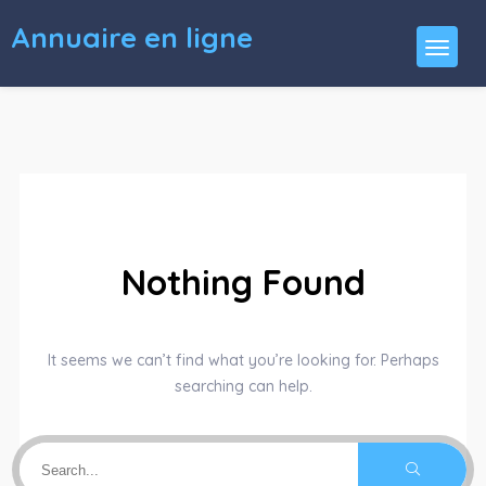
Annuaire en ligne
Nothing Found
It seems we can’t find what you’re looking for. Perhaps
searching can help.