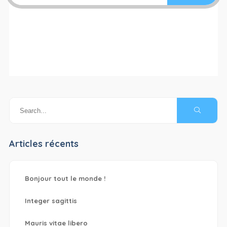
Articles récents
Bonjour tout le monde !
Integer sagittis
Mauris vitae libero