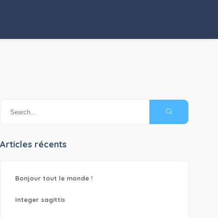
Articles récents
Bonjour tout le monde !
Integer sagittis