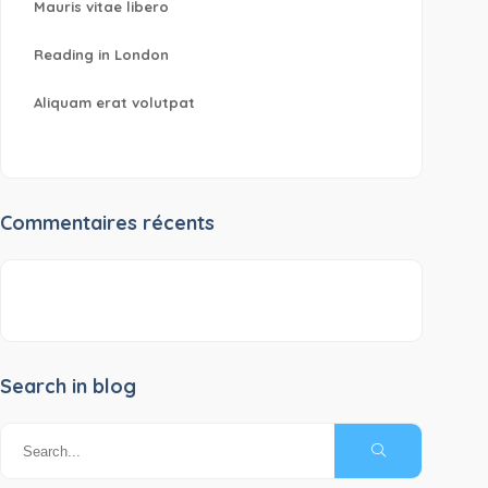
Mauris vitae libero
Reading in London
Aliquam erat volutpat
Commentaires récents
Search in blog