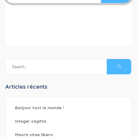
Articles récents
Bonjour tout le monde !
Integer sagittis
Mauris vitae libero