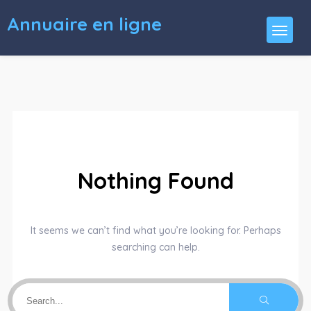
Annuaire en ligne
Nothing Found
It seems we can’t find what you’re looking for. Perhaps
searching can help.