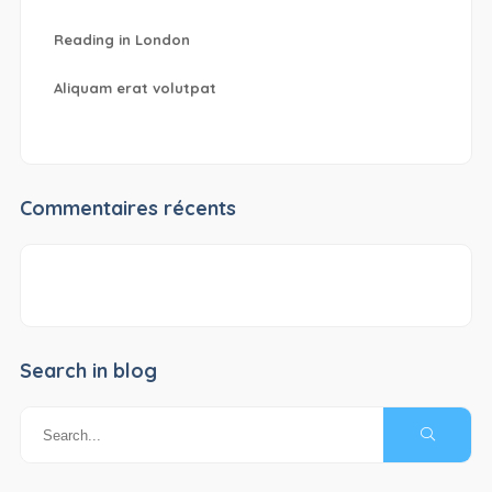
Reading in London
Aliquam erat volutpat
Commentaires récents
Search in blog