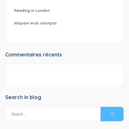
Reading in London
Aliquam erat volutpat
Commentaires récents
Search in blog