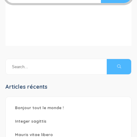
Articles récents
Bonjour tout le monde !
Integer sagittis
Mauris vitae libero