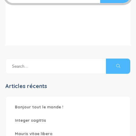
Articles récents
Bonjour tout le monde !
Integer sagittis
Mauris vitae libero