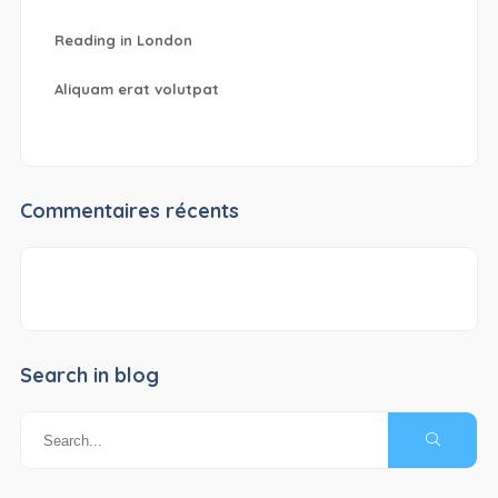
Reading in London
Aliquam erat volutpat
Commentaires récents
Search in blog