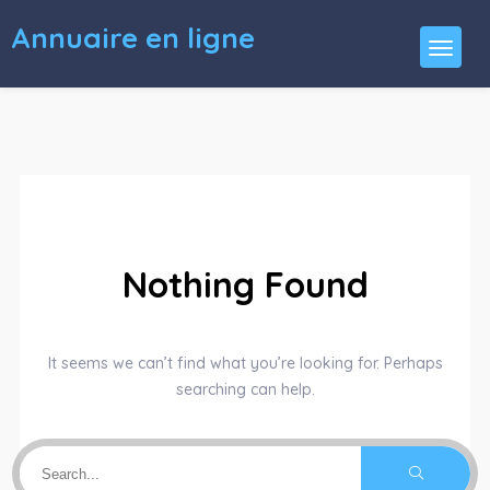
Annuaire en ligne
Nothing Found
It seems we can’t find what you’re looking for. Perhaps
searching can help.