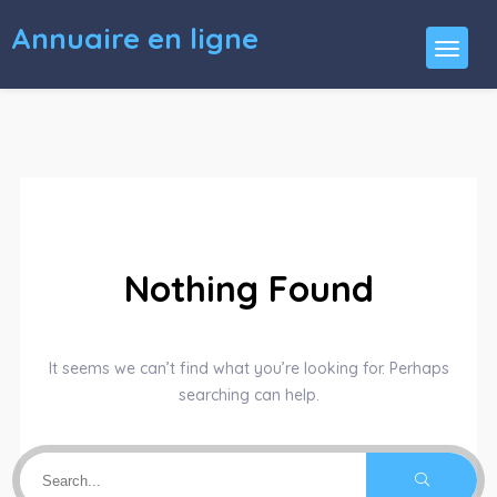
Annuaire en ligne
Nothing Found
It seems we can’t find what you’re looking for. Perhaps
searching can help.