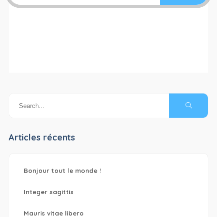
Articles récents
Bonjour tout le monde !
Integer sagittis
Mauris vitae libero