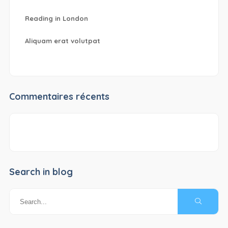
Reading in London
Aliquam erat volutpat
Commentaires récents
Search in blog