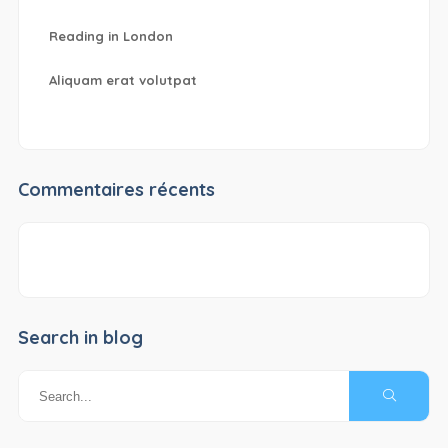
Reading in London
Aliquam erat volutpat
Commentaires récents
Search in blog