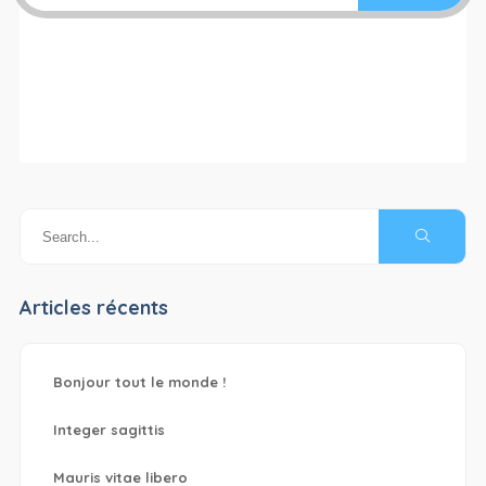
Articles récents
Bonjour tout le monde !
Integer sagittis
Mauris vitae libero