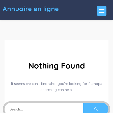
Annuaire en ligne
Nothing Found
It seems we can’t find what you’re looking for. Perhaps
searching can help.