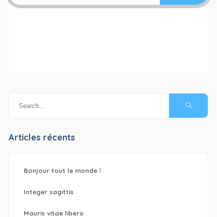
Articles récents
Bonjour tout le monde !
Integer sagittis
Mauris vitae libero