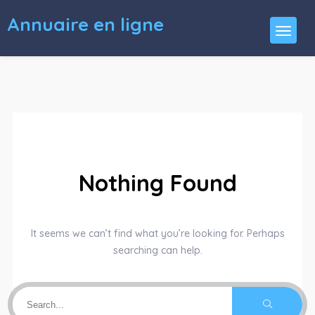
Annuaire en ligne
Nothing Found
It seems we can’t find what you’re looking for. Perhaps
searching can help.