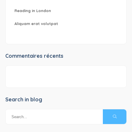
Reading in London
Aliquam erat volutpat
Commentaires récents
Search in blog