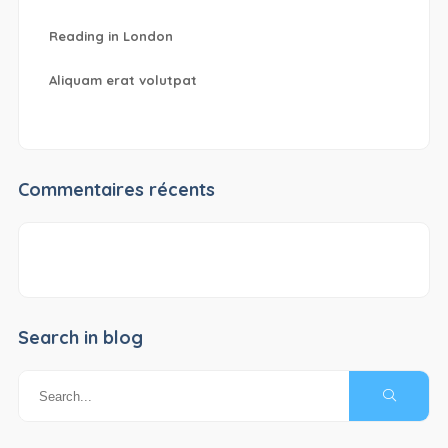
Reading in London
Aliquam erat volutpat
Commentaires récents
Search in blog