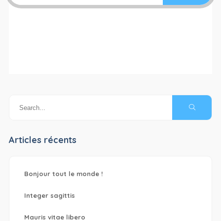
Articles récents
Bonjour tout le monde !
Integer sagittis
Mauris vitae libero