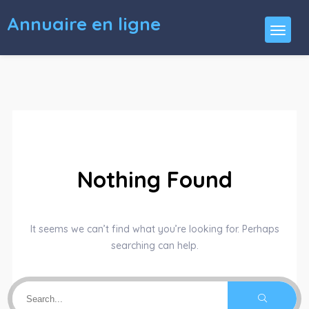
Annuaire en ligne
Nothing Found
It seems we can’t find what you’re looking for. Perhaps
searching can help.