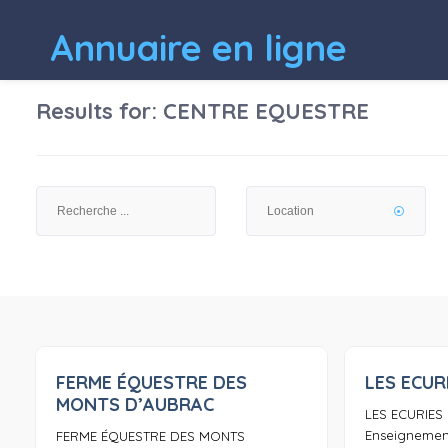
Annuaire en ligne
Results for:
CENTRE EQUESTRE
FERME ÉQUESTRE DES
LES ECUR
0
MONTS D’AUBRAC
LES ECURIES
Enseignement 
FERME ÉQUESTRE DES MONTS