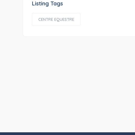
Listing Tags
CENTRE EQUESTRE