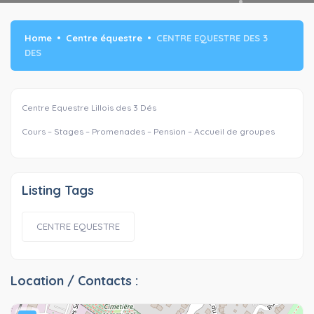
Home
Centre équestre
CENTRE EQUESTRE DES 3
DES
Centre Equestre Lillois des 3 Dés
Cours – Stages – Promenades – Pension – Accueil de groupes
Listing Tags
CENTRE EQUESTRE
Location / Contacts :