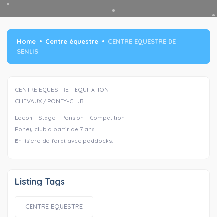
Home
Centre équestre
CENTRE EQUESTRE DE
SENLIS
CENTRE EQUESTRE – EQUITATION
CHEVAUX / PONEY-CLUB
Lecon – Stage – Pension – Competition –
Poney club a partir de 7 ans.
En lisiere de foret avec paddocks.
Listing Tags
CENTRE EQUESTRE