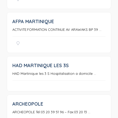
AFPA MARTINIQUE
0
ACTIVITE:FORMATION CONTINUE AV ARAWAKS BP 39 ...
HAD MARTINIQUE LES 3S
0
HAD Martinique les 3 S Hospitalisation a domicile ...
ARCHEOPOLE
0
ARCHEOPOLE Tél:03 20 39 51 96 – Fax:03 20 13 ...