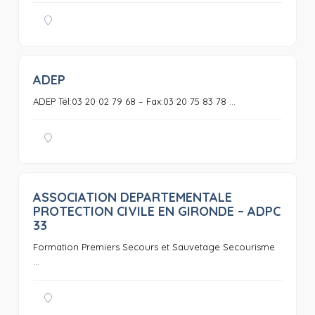
ADEP
0
ADEP Tél:03 20 02 79 68 – Fax:03 20 75 83 78 ...
ASSOCIATION DEPARTEMENTALE
0
PROTECTION CIVILE EN GIRONDE – ADPC
33
Formation Premiers Secours et Sauvetage Secourisme
...