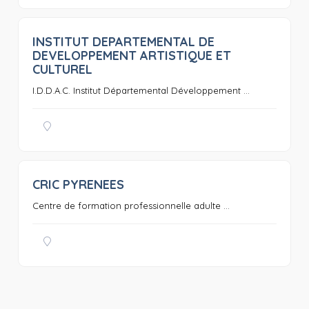
INSTITUT DEPARTEMENTAL DE
0
DEVELOPPEMENT ARTISTIQUE ET
CULTUREL
I.D.D.A.C. Institut Départemental Développement ...
CRIC PYRENEES
0
Centre de formation professionnelle adulte ...