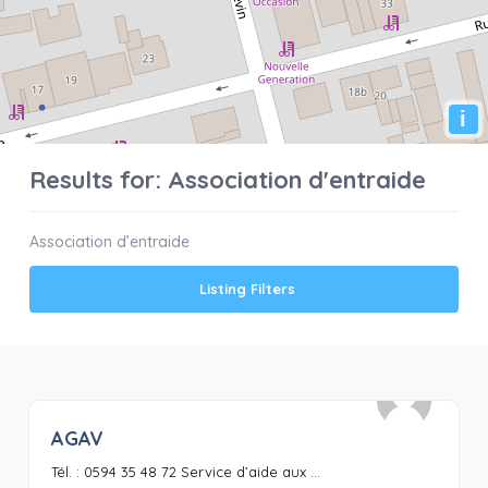
i
Results for:
Association d'entraide
Association d’entraide
Listing Filters
AGAV
0
Tél. : 0594 35 48 72 Service d’aide aux ...