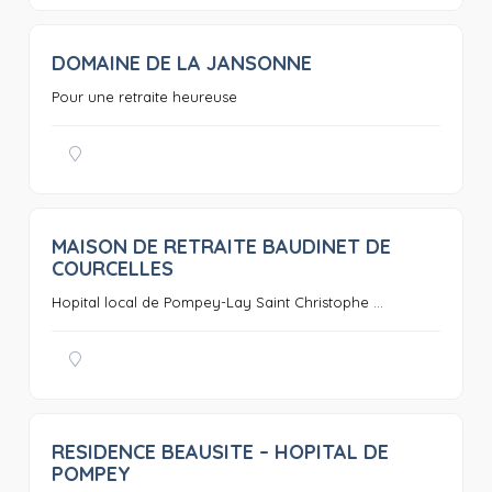
DOMAINE DE LA JANSONNE
0
Pour une retraite heureuse
MAISON DE RETRAITE BAUDINET DE
0
COURCELLES
Hopital local de Pompey-Lay Saint Christophe ...
RESIDENCE BEAUSITE – HOPITAL DE
0
POMPEY