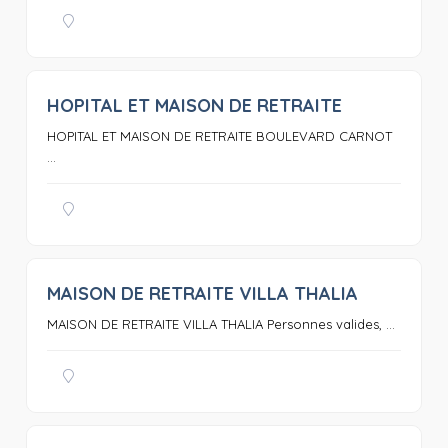
HOPITAL ET MAISON DE RETRAITE
0
HOPITAL ET MAISON DE RETRAITE BOULEVARD CARNOT
...
MAISON DE RETRAITE VILLA THALIA
0
MAISON DE RETRAITE VILLA THALIA Personnes valides, ...