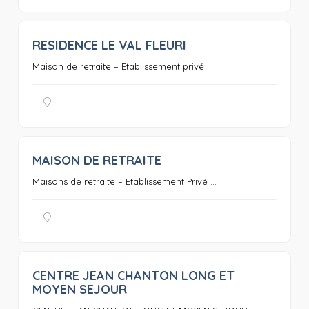
RESIDENCE LE VAL FLEURI
0
Maison de retraite – Etablissement privé ...
MAISON DE RETRAITE
0
Maisons de retraite – Etablissement Privé ...
CENTRE JEAN CHANTON LONG ET
0
MOYEN SEJOUR