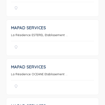
MAPAD SERVICES
0
La Résidence ESTEREL Etablissement ...
MAPAD SERVICES
0
La Résidence OCEANE Etablissement ...