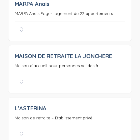
MARPA Anais
0
MARPA Anais Foyer logement de 22 appartements ...
MAISON DE RETRAITE LA JONCHERE
0
Maison d’accueil pour personnes valides à ...
L’ASTERINA
0
Maison de retraite – Etablissement privé ...