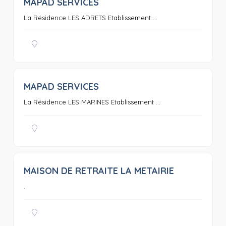
MAPAD SERVICES
0
La Résidence LES ADRETS Etablissement ...
MAPAD SERVICES
0
La Résidence LES MARINES Etablissement ...
MAISON DE RETRAITE LA METAIRIE
0
.