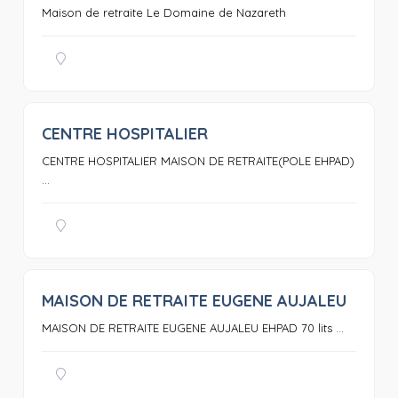
Maison de retraite Le Domaine de Nazareth
CENTRE HOSPITALIER
0
CENTRE HOSPITALIER MAISON DE RETRAITE(POLE EHPAD)
...
MAISON DE RETRAITE EUGENE AUJALEU
0
MAISON DE RETRAITE EUGENE AUJALEU EHPAD 70 lits ...