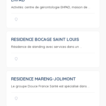
0
Activités: centre de gérontologie EHPAD, maison de ...
RESIDENCE BOCAGE SAINT LOUIS
0
Résidence de standing avec services dans un ...
RESIDENCE MARENG-JOLIMONT
0
Le groupe Douce France Santé est spécialisé dans ...