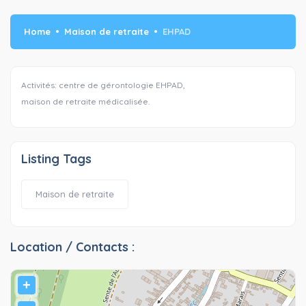
Home
Maison de retraite
EHPAD
Activités: centre de gérontologie EHPAD,
maison de retraite médicalisée.
Listing Tags
Maison de retraite
Location / Contacts :
+