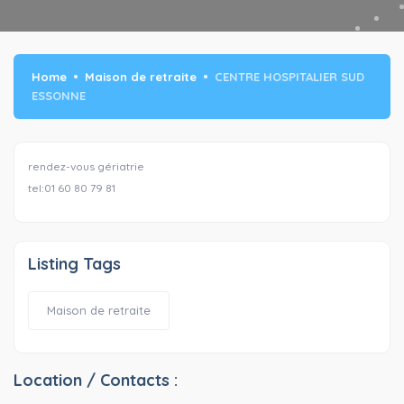
Home
Maison de retraite
CENTRE HOSPITALIER SUD
ESSONNE
rendez-vous gériatrie
tel:01 60 80 79 81
Listing Tags
Maison de retraite
Location / Contacts :