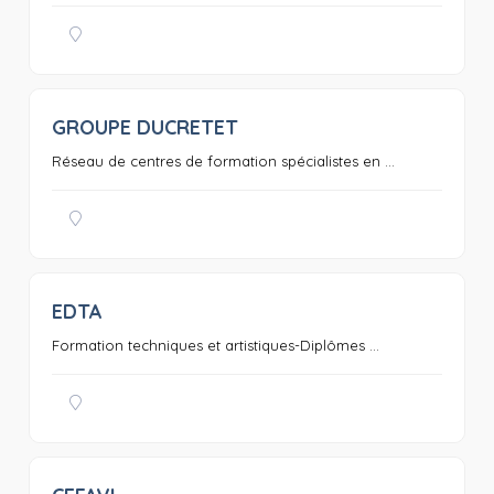
GROUPE DUCRETET
0
Réseau de centres de formation spécialistes en ...
EDTA
0
Formation techniques et artistiques-Diplômes ...