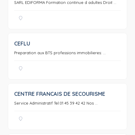
SARL EDIFORMA Formation continue d adultes Droit ...
CEFLU
0
Preparation aux BTS professions immobilieres: ...
CENTRE FRANCAIS DE SECOURISME
0
Service Administratif Tel:01 45 39 42 42 Nos ...