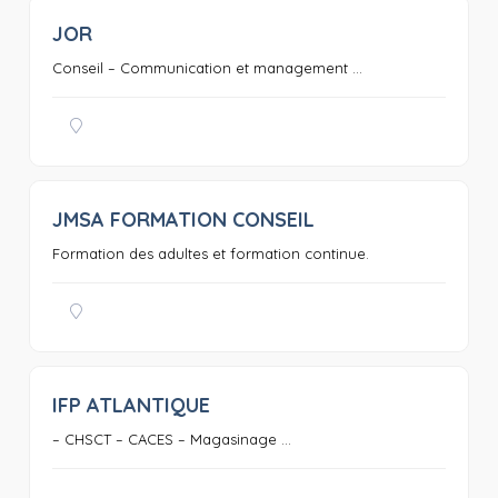
JOR
0
Conseil – Communication et management ...
JMSA FORMATION CONSEIL
0
Formation des adultes et formation continue.
IFP ATLANTIQUE
0
– CHSCT – CACES – Magasinage ...