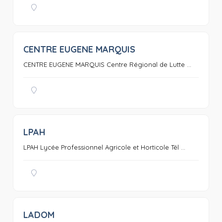
CENTRE EUGENE MARQUIS
0
CENTRE EUGENE MARQUIS Centre Régional de Lutte ...
LPAH
0
LPAH Lycée Professionnel Agricole et Horticole Tél ...
LADOM
0