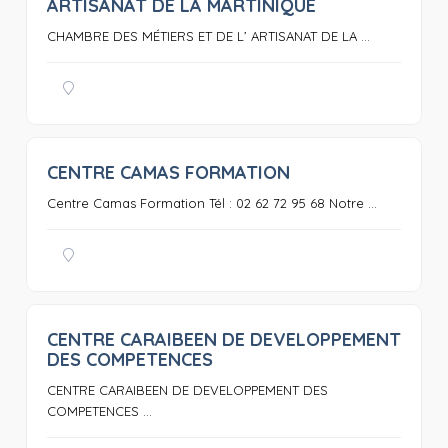
ARTISANAT DE LA MARTINIQUE
CHAMBRE DES MÉTIERS ET DE L’ ARTISANAT DE LA ...
CENTRE CAMAS FORMATION
0
Centre Camas Formation Tél : 02 62 72 95 68 Notre ...
CENTRE CARAIBEEN DE DEVELOPPEMENT
0
DES COMPETENCES
CENTRE CARAIBEEN DE DEVELOPPEMENT DES
COMPETENCES ...