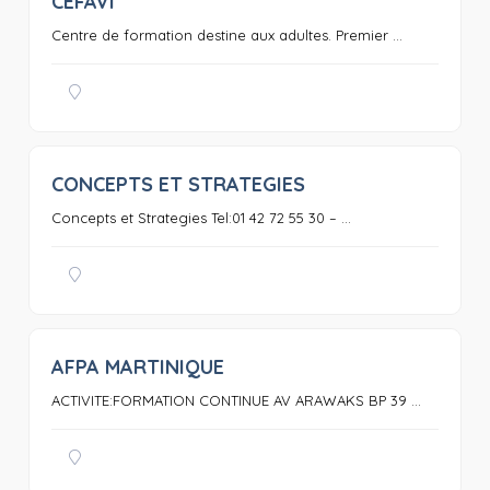
CEFAVI
0
Centre de formation destine aux adultes. Premier ...
CONCEPTS ET STRATEGIES
0
Concepts et Strategies Tel:01 42 72 55 30 – ...
AFPA MARTINIQUE
0
ACTIVITE:FORMATION CONTINUE AV ARAWAKS BP 39 ...