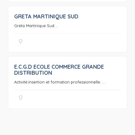
GRETA MARTINIQUE SUD
0
Gréta Martinique Sud ...
E.C.G.D ECOLE COMMERCE GRANDE
0
DISTRIBUTION
Activité:insertion et formation professionnelle: ...