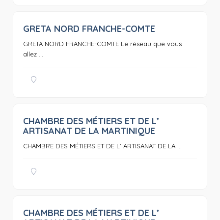
GRETA NORD FRANCHE-COMTE
0
GRETA NORD FRANCHE-COMTE Le réseau que vous
allez ...
CHAMBRE DES MÉTIERS ET DE L’
0
ARTISANAT DE LA MARTINIQUE
CHAMBRE DES MÉTIERS ET DE L’ ARTISANAT DE LA ...
CHAMBRE DES MÉTIERS ET DE L’
0