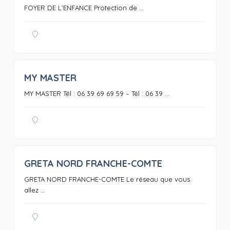
FOYER DE L’ENFANCE Protection de ...
MY MASTER
0
MY MASTER Tél : 06 39 69 69 59 – Tél : 06 39 ...
GRETA NORD FRANCHE-COMTE
0
GRETA NORD FRANCHE-COMTE Le réseau que vous
allez ...