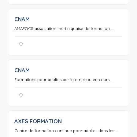
CNAM
0
AMAFOCS association martiniquaise de formation ...
CNAM
0
Formations pour adultes par internet ou en cours ...
AXES FORMATION
0
Centre de formation continue pour adultes dans les ...