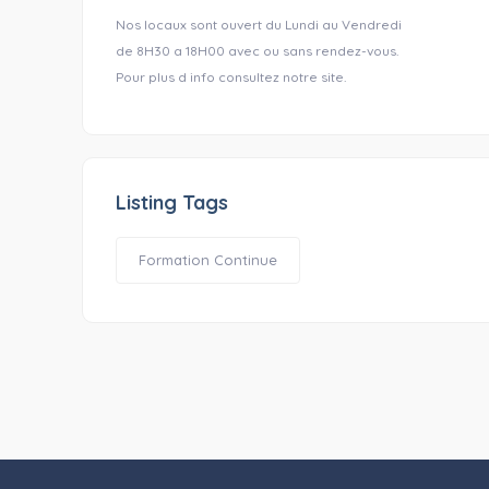
Nos locaux sont ouvert du Lundi au Vendredi
de 8H30 a 18H00 avec ou sans rendez-vous.
Pour plus d info consultez notre site.
Listing Tags
Formation Continue