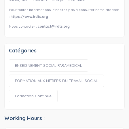
Pour toutes informations, n’hésitez pas à consulter notre site web
:
https://www.irdts.org
Nous contacter :
contact@irdts.org
Catégories
ENSEIGNEMENT SOCIAL PARAMEDICAL
FORMATION AUX METIERS DU TRAVAIL SOCIAL
Formation Continue
Working Hours :