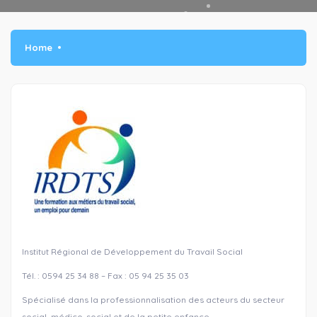
Home
Institut Régional de Développement du Travail Social
Tél. : 0594 25 34 88 – Fax : 05 94 25 35 03
Spécialisé dans la professionnalisation des acteurs du secteur
social, médico-social et de la petite enfance.