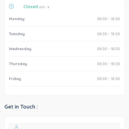
Closed
UTC - 3
Monday
08:00 - 18:00
Tuesday
08:00 - 18:00
Wednesday
08:00 - 18:00
Thursday
08:00 - 18:00
Friday
08:00 - 18:00
Get in Touch :