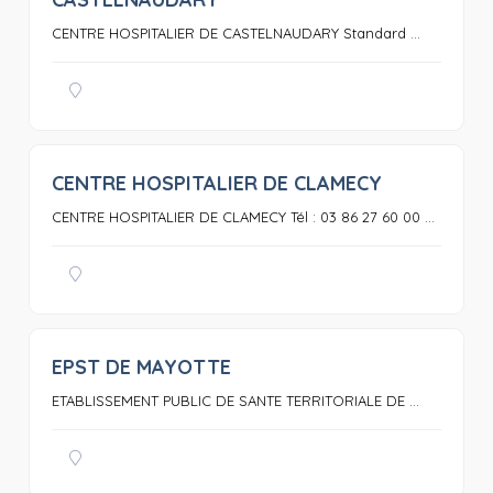
CENTRE HOSPITALIER DE CASTELNAUDARY Standard ...
CENTRE HOSPITALIER DE CLAMECY
0
CENTRE HOSPITALIER DE CLAMECY Tél : 03 86 27 60 00 ...
EPST DE MAYOTTE
0
ETABLISSEMENT PUBLIC DE SANTE TERRITORIALE DE ...