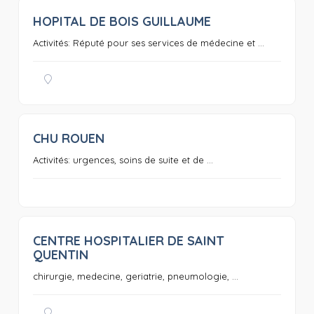
HOPITAL DE BOIS GUILLAUME
0
Activités: Réputé pour ses services de médecine et ...
CHU ROUEN
0
Activités: urgences, soins de suite et de ...
CENTRE HOSPITALIER DE SAINT
0
QUENTIN
chirurgie, medecine, geriatrie, pneumologie, ...