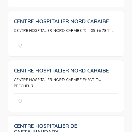
CENTRE HOSPITALIER NORD CARAIBE
0
CENTRE HOSPITALIER NORD CARAIBE Tél : 05 96 78 14 ...
CENTRE HOSPITALIER NORD CARAIBE
0
CENTRE HOSPITALIER NORD CARAIBE EHPAD DU
PRECHEUR ...
CENTRE HOSPITALIER DE
0
CASTELNAUDARY