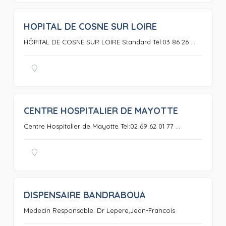
HOPITAL DE COSNE SUR LOIRE
0
HÔPITAL DE COSNE SUR LOIRE Standard Tél:03 86 26 ...
CENTRE HOSPITALIER DE MAYOTTE
0
Centre Hospitalier de Mayotte Tel:02 69 62 01 77 ...
DISPENSAIRE BANDRABOUA
0
Medecin Responsable: Dr Lepere,Jean-Francois