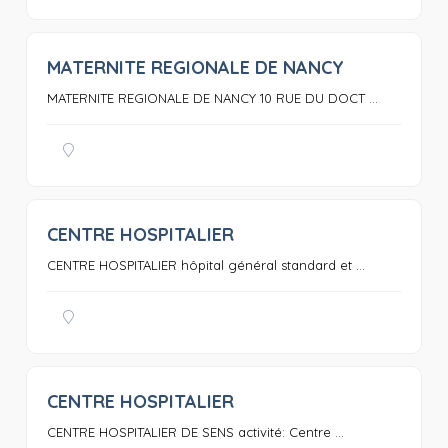
MATERNITE REGIONALE DE NANCY
0
MATERNITE REGIONALE DE NANCY 10 RUE DU DOCT ...
CENTRE HOSPITALIER
0
CENTRE HOSPITALIER hôpital général standard et ...
CENTRE HOSPITALIER
0
CENTRE HOSPITALIER DE SENS activité: Centre ...