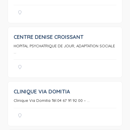
CENTRE DENISE CROISSANT
0
HOPITAL PSYCHATRIQUE DE JOUR, ADAPTATION SOCIALE
...
CLINIQUE VIA DOMITIA
0
Clinique Via Domitia Tél:04 67 91 92 00 – ...