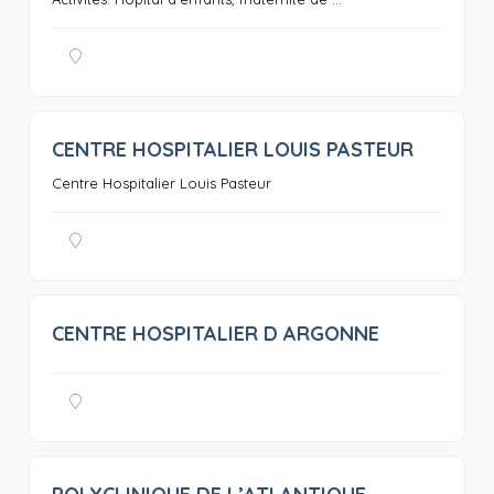
CENTRE HOSPITALIER LOUIS PASTEUR
0
Centre Hospitalier Louis Pasteur
CENTRE HOSPITALIER D ARGONNE
0