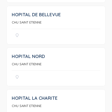
HOPITAL DE BELLEVUE
0
CHU SAINT ETIENNE
HOPITAL NORD
0
CHU SAINT ETIENNE
HOPITAL LA CHARITE
0
CHU SAINT ETIENNE