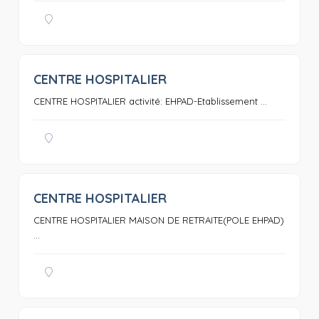
CENTRE HOSPITALIER
0
CENTRE HOSPITALIER activité: EHPAD-Etablissement ...
CENTRE HOSPITALIER
0
CENTRE HOSPITALIER MAISON DE RETRAITE(POLE EHPAD)
...