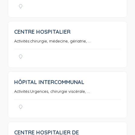
CENTRE HOSPITALIER
0
Activités:chirurgie, médecine, gériatrie, ...
HÔPITAL INTERCOMMUNAL
0
Activités:Urgences, chirurgie viscérale, ...
CENTRE HOSPITALIER DE
0