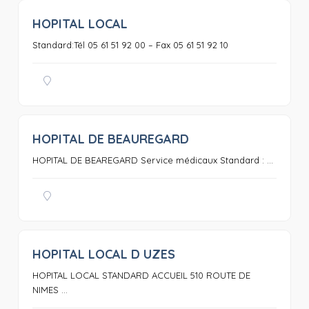
HOPITAL LOCAL
0
Standard:Tél 05 61 51 92 00 – Fax 05 61 51 92 10
HOPITAL DE BEAUREGARD
0
HOPITAL DE BEAREGARD Service médicaux Standard : ...
HOPITAL LOCAL D UZES
0
HOPITAL LOCAL STANDARD ACCUEIL 510 ROUTE DE
NIMES ...