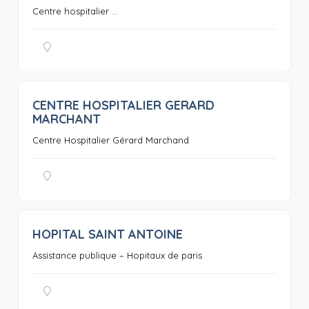
Centre hospitalier ...
CENTRE HOSPITALIER GERARD
0
MARCHANT
Centre Hospitalier Gérard Marchand
HOPITAL SAINT ANTOINE
0
Assistance publique – Hopitaux de paris