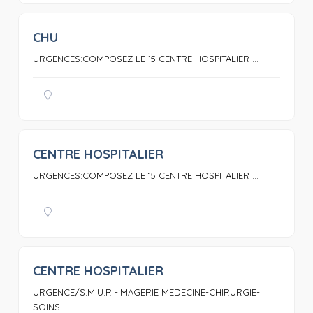
CHU
0
URGENCES:COMPOSEZ LE 15 CENTRE HOSPITALIER ...
CENTRE HOSPITALIER
0
URGENCES:COMPOSEZ LE 15 CENTRE HOSPITALIER ...
CENTRE HOSPITALIER
0
URGENCE/S.M.U.R -IMAGERIE MEDECINE-CHIRURGIE-
SOINS ...