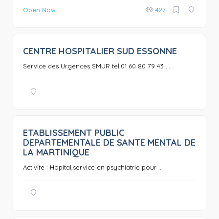
Open Now
427
CENTRE HOSPITALIER SUD ESSONNE
0
Service des Urgences SMUR tel:01 60 80 79 43 ...
ETABLISSEMENT PUBLIC
0
DEPARTEMENTALE DE SANTE MENTAL DE
LA MARTINIQUE
Activite : Hopital,service en psychiatrie pour ...