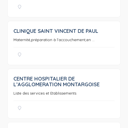
CLINIQUE SAINT VINCENT DE PAUL
0
Maternité,préparation à l’accouchement,en ...
CENTRE HOSPITALIER DE
0
L’AGGLOMERATION MONTARGOISE
Liste des services et Etablissements