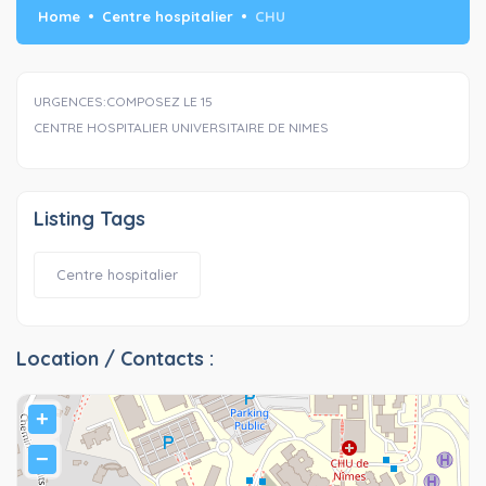
Home
Centre hospitalier
CHU
URGENCES:COMPOSEZ LE 15
CENTRE HOSPITALIER UNIVERSITAIRE DE NIMES
Listing Tags
Centre hospitalier
Location / Contacts :
+
−