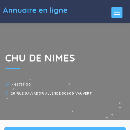
Annuaire en ligne
CHU DE NIMES
466731100
28 RUE SALVADOR ALLENDE 30600 VAUVERT