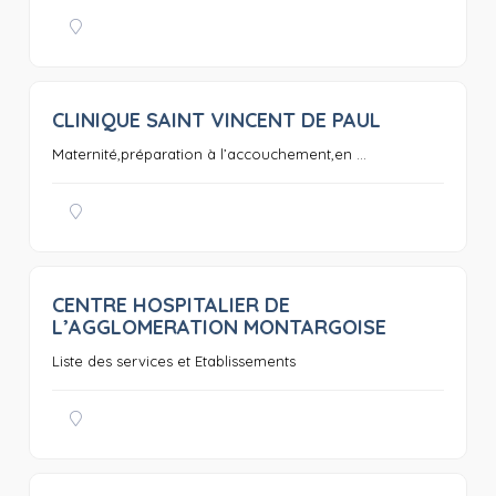
CLINIQUE SAINT VINCENT DE PAUL
0
Maternité,préparation à l’accouchement,en ...
CENTRE HOSPITALIER DE
0
L’AGGLOMERATION MONTARGOISE
Liste des services et Etablissements