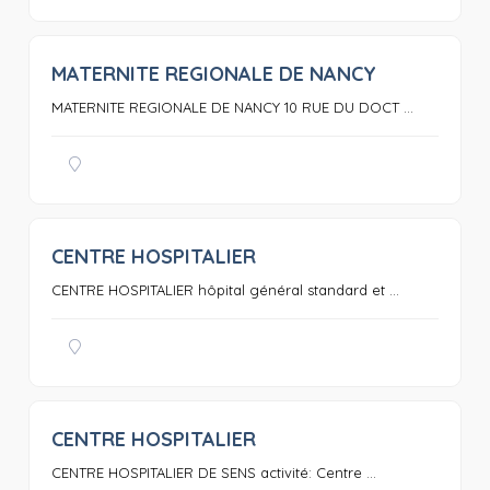
MATERNITE REGIONALE DE NANCY
0
MATERNITE REGIONALE DE NANCY 10 RUE DU DOCT ...
CENTRE HOSPITALIER
0
CENTRE HOSPITALIER hôpital général standard et ...
CENTRE HOSPITALIER
0
CENTRE HOSPITALIER DE SENS activité: Centre ...