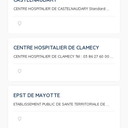
CENTRE HOSPITALIER DE CASTELNAUDARY Standard ...
CENTRE HOSPITALIER DE CLAMECY
0
CENTRE HOSPITALIER DE CLAMECY Tél : 03 86 27 60 00 ...
EPST DE MAYOTTE
0
ETABLISSEMENT PUBLIC DE SANTE TERRITORIALE DE ...