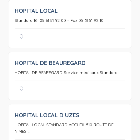
HOPITAL LOCAL
0
Standard:Tél 05 61 51 92 00 – Fax 05 61 51 92 10
HOPITAL DE BEAUREGARD
0
HOPITAL DE BEAREGARD Service médicaux Standard : ...
HOPITAL LOCAL D UZES
0
HOPITAL LOCAL STANDARD ACCUEIL 510 ROUTE DE
NIMES ...