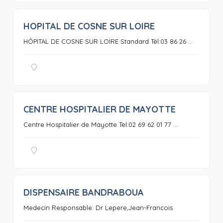
HOPITAL DE COSNE SUR LOIRE
0
HÔPITAL DE COSNE SUR LOIRE Standard Tél:03 86 26 ...
CENTRE HOSPITALIER DE MAYOTTE
0
Centre Hospitalier de Mayotte Tel:02 69 62 01 77 ...
DISPENSAIRE BANDRABOUA
0
Medecin Responsable: Dr Lepere,Jean-Francois