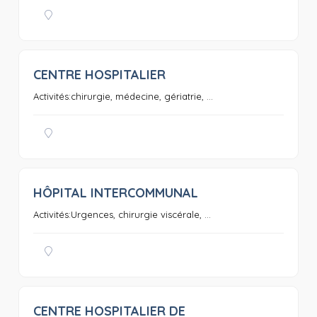
CENTRE HOSPITALIER
0
Activités:chirurgie, médecine, gériatrie, ...
HÔPITAL INTERCOMMUNAL
0
Activités:Urgences, chirurgie viscérale, ...
CENTRE HOSPITALIER DE
0