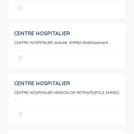
CENTRE HOSPITALIER
0
CENTRE HOSPITALIER activité: EHPAD-Etablissement ...
CENTRE HOSPITALIER
0
CENTRE HOSPITALIER MAISON DE RETRAITE(POLE EHPAD)
...