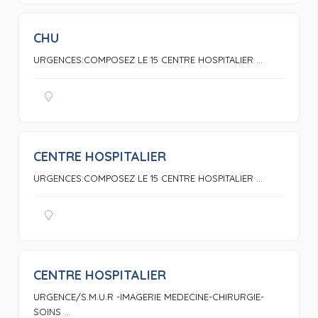
CHU
0
URGENCES:COMPOSEZ LE 15 CENTRE HOSPITALIER ...
CENTRE HOSPITALIER
0
URGENCES:COMPOSEZ LE 15 CENTRE HOSPITALIER ...
CENTRE HOSPITALIER
0
URGENCE/S.M.U.R -IMAGERIE MEDECINE-CHIRURGIE-
SOINS ...