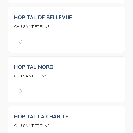
HOPITAL DE BELLEVUE
0
CHU SAINT ETIENNE
HOPITAL NORD
0
CHU SAINT ETIENNE
HOPITAL LA CHARITE
0
CHU SAINT ETIENNE