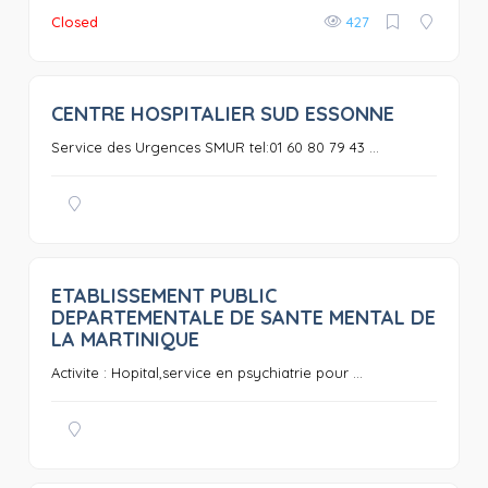
Closed
427
CENTRE HOSPITALIER SUD ESSONNE
0
Service des Urgences SMUR tel:01 60 80 79 43 ...
ETABLISSEMENT PUBLIC
0
DEPARTEMENTALE DE SANTE MENTAL DE
LA MARTINIQUE
Activite : Hopital,service en psychiatrie pour ...