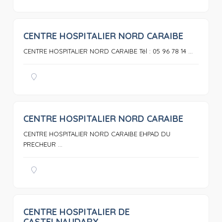
CENTRE HOSPITALIER NORD CARAIBE
0
CENTRE HOSPITALIER NORD CARAIBE Tél : 05 96 78 14 ...
CENTRE HOSPITALIER NORD CARAIBE
0
CENTRE HOSPITALIER NORD CARAIBE EHPAD DU
PRECHEUR ...
CENTRE HOSPITALIER DE
0
CASTELNAUDARY