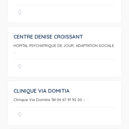
CENTRE DENISE CROISSANT
0
HOPITAL PSYCHATRIQUE DE JOUR, ADAPTATION SOCIALE
...
CLINIQUE VIA DOMITIA
0
Clinique Via Domitia Tél:04 67 91 92 00 – ...