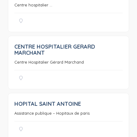
Centre hospitalier ...
CENTRE HOSPITALIER GERARD
0
MARCHANT
Centre Hospitalier Gérard Marchand
HOPITAL SAINT ANTOINE
0
Assistance publique – Hopitaux de paris