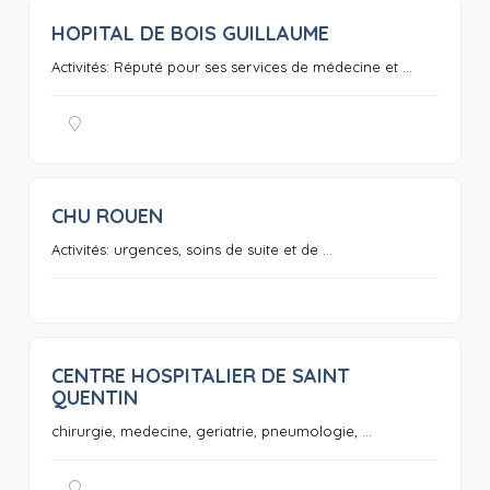
HOPITAL DE BOIS GUILLAUME
0
Activités: Réputé pour ses services de médecine et ...
CHU ROUEN
0
Activités: urgences, soins de suite et de ...
CENTRE HOSPITALIER DE SAINT
0
QUENTIN
chirurgie, medecine, geriatrie, pneumologie, ...