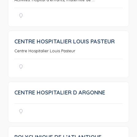
CENTRE HOSPITALIER LOUIS PASTEUR
0
Centre Hospitalier Louis Pasteur
CENTRE HOSPITALIER D ARGONNE
0