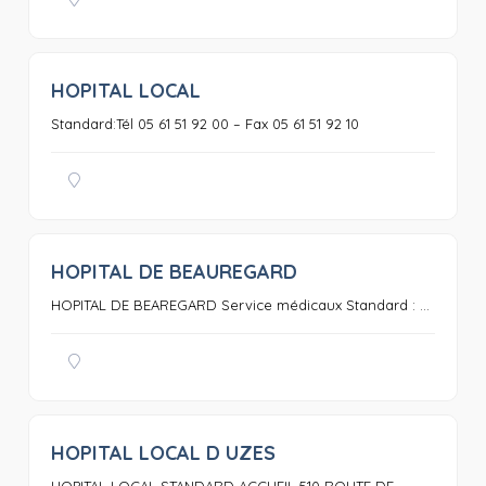
HOPITAL LOCAL
0
Standard:Tél 05 61 51 92 00 – Fax 05 61 51 92 10
HOPITAL DE BEAUREGARD
0
HOPITAL DE BEAREGARD Service médicaux Standard : ...
HOPITAL LOCAL D UZES
0