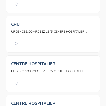
CHU
0
URGENCES:COMPOSEZ LE 15 CENTRE HOSPITALIER ...
CENTRE HOSPITALIER
0
URGENCES:COMPOSEZ LE 15 CENTRE HOSPITALIER ...
CENTRE HOSPITALIER
0