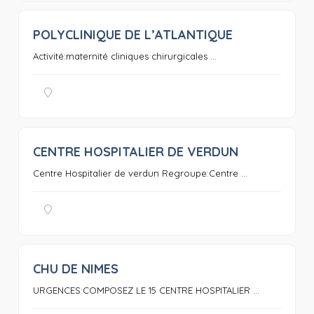
POLYCLINIQUE DE L’ATLANTIQUE
0
Activité:maternité cliniques chirurgicales ...
CENTRE HOSPITALIER DE VERDUN
0
Centre Hospitalier de verdun Regroupe:Centre ...
CHU DE NIMES
0
URGENCES:COMPOSEZ LE 15 CENTRE HOSPITALIER ...