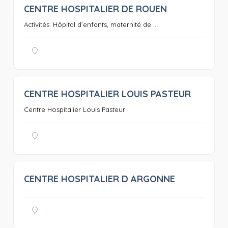
CENTRE HOSPITALIER DE ROUEN
0
Activités: Hôpital d’enfants, maternité de ...
CENTRE HOSPITALIER LOUIS PASTEUR
0
Centre Hospitalier Louis Pasteur
CENTRE HOSPITALIER D ARGONNE
0