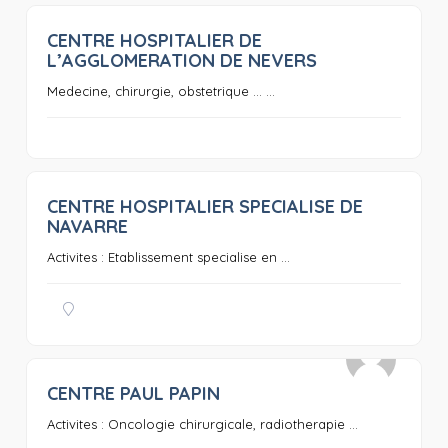
CENTRE HOSPITALIER DE
0
L’AGGLOMERATION DE NEVERS
Medecine, chirurgie, obstetrique … ...
CENTRE HOSPITALIER SPECIALISE DE
0
NAVARRE
Activites : Etablissement specialise en ...
CENTRE PAUL PAPIN
0
Activites : Oncologie chirurgicale, radiotherapie ...