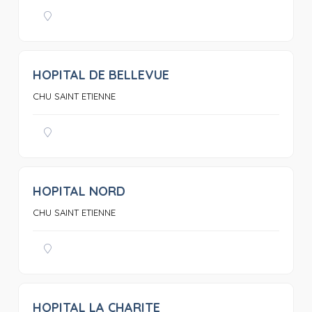
HOPITAL DE BELLEVUE
0
CHU SAINT ETIENNE
HOPITAL NORD
0
CHU SAINT ETIENNE
HOPITAL LA CHARITE
0