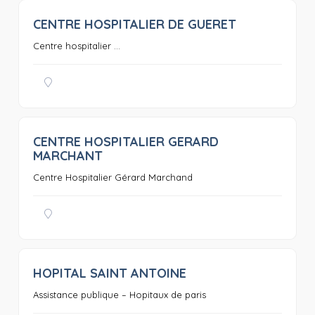
CENTRE HOSPITALIER DE GUERET
0
Centre hospitalier ...
CENTRE HOSPITALIER GERARD
0
MARCHANT
Centre Hospitalier Gérard Marchand
HOPITAL SAINT ANTOINE
0
Assistance publique – Hopitaux de paris