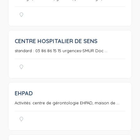
CENTRE HOSPITALIER DE SENS
0
standard : 03 86 86 15 15 urgences-SMUR Doc ...
EHPAD
0
Activités: centre de gérontologie EHPAD, maison de ...