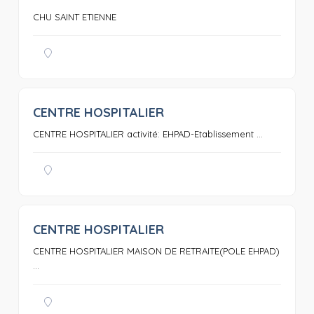
CHU SAINT ETIENNE
CENTRE HOSPITALIER
0
CENTRE HOSPITALIER activité: EHPAD-Etablissement ...
CENTRE HOSPITALIER
0
CENTRE HOSPITALIER MAISON DE RETRAITE(POLE EHPAD)
...