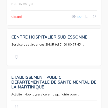
Not review yet
Closed
427
CENTRE HOSPITALIER SUD ESSONNE
0
Service des Urgences SMUR tel:01 60 80 79 43 ...
ETABLISSEMENT PUBLIC
0
DEPARTEMENTALE DE SANTE MENTAL DE
LA MARTINIQUE
Activite : Hopital,service en psychiatrie pour ...