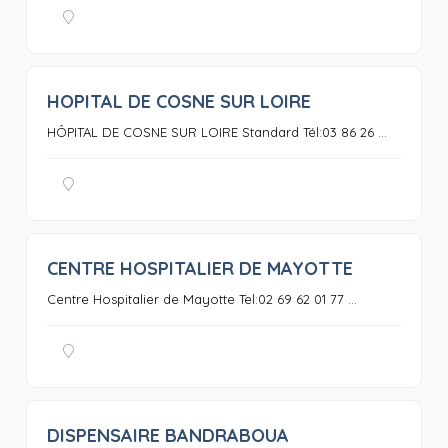
HOPITAL DE COSNE SUR LOIRE
0
HÔPITAL DE COSNE SUR LOIRE Standard Tél:03 86 26 ...
CENTRE HOSPITALIER DE MAYOTTE
0
Centre Hospitalier de Mayotte Tel:02 69 62 01 77 ...
DISPENSAIRE BANDRABOUA
0