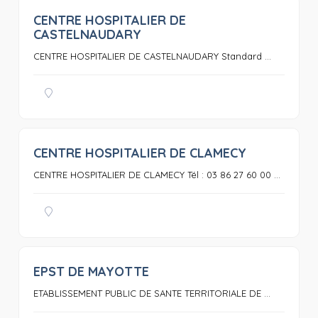
CENTRE HOSPITALIER DE
0
CASTELNAUDARY
CENTRE HOSPITALIER DE CASTELNAUDARY Standard ...
CENTRE HOSPITALIER DE CLAMECY
0
CENTRE HOSPITALIER DE CLAMECY Tél : 03 86 27 60 00 ...
EPST DE MAYOTTE
0
ETABLISSEMENT PUBLIC DE SANTE TERRITORIALE DE ...