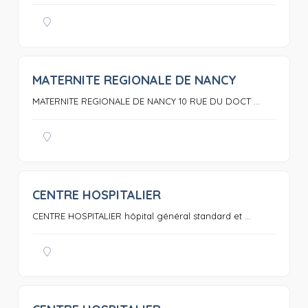
MATERNITE REGIONALE DE NANCY
0
MATERNITE REGIONALE DE NANCY 10 RUE DU DOCT ...
CENTRE HOSPITALIER
0
CENTRE HOSPITALIER hôpital général standard et ...