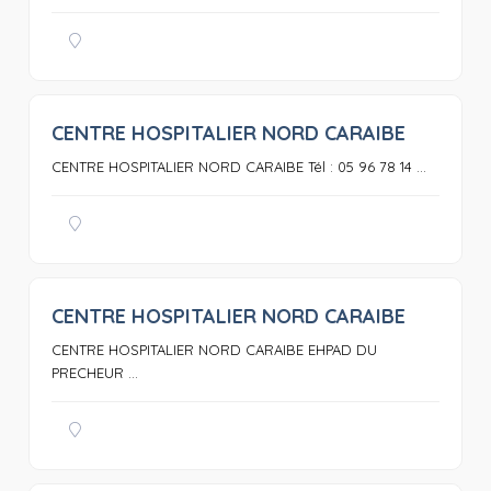
CENTRE HOSPITALIER NORD CARAIBE
0
CENTRE HOSPITALIER NORD CARAIBE Tél : 05 96 78 14 ...
CENTRE HOSPITALIER NORD CARAIBE
0
CENTRE HOSPITALIER NORD CARAIBE EHPAD DU
PRECHEUR ...