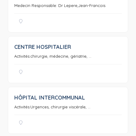
Medecin Responsable: Dr Lepere,Jean-Francois
CENTRE HOSPITALIER
0
Activités:chirurgie, médecine, gériatrie, ...
HÔPITAL INTERCOMMUNAL
0
Activités:Urgences, chirurgie viscérale, ...