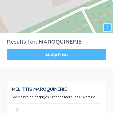
i
Results for:
MAROQUINERIE
Listing Filters
MELITTIS MAROQUINERIE
0
Specialiste en bagages Grandes marques Ouverture ...