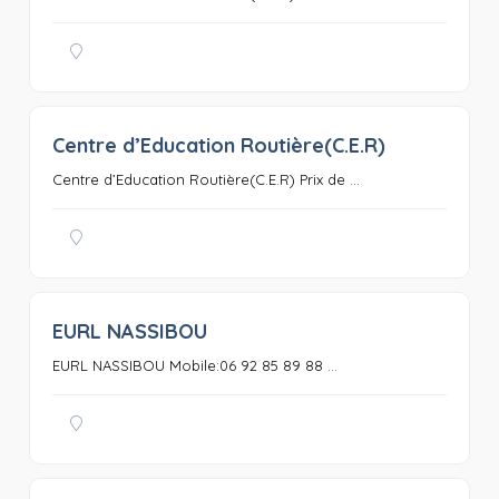
Centre d’Education Routière(C.E.R)
0
Centre d’Education Routière(C.E.R) Prix de ...
EURL NASSIBOU
0
EURL NASSIBOU Mobile:06 92 85 89 88 ...