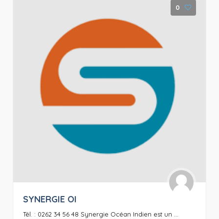
0
SYNERGIE OI
Tél. : 0262 34 56 48 Synergie Océan Indien est un ...