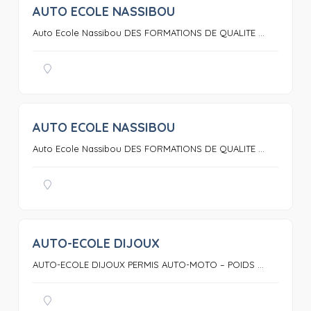
AUTO ECOLE NASSIBOU
0
Auto Ecole Nassibou DES FORMATIONS DE QUALITE ...
AUTO ECOLE NASSIBOU
0
Auto Ecole Nassibou DES FORMATIONS DE QUALITE ...
AUTO-ECOLE DIJOUX
0
AUTO-ECOLE DIJOUX PERMIS AUTO-MOTO – POIDS ...