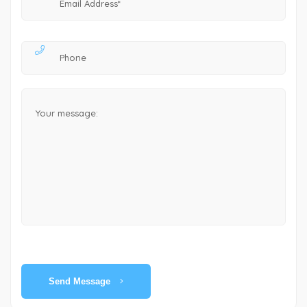
Send Message