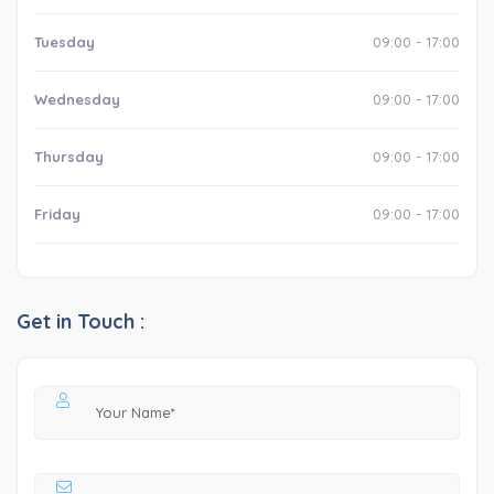
Tuesday
09:00 - 17:00
Wednesday
09:00 - 17:00
Thursday
09:00 - 17:00
Friday
09:00 - 17:00
Get in Touch :