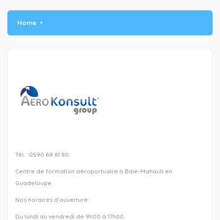
Home
Tél. : 0590 69 81 80
Centre de formation aéroportuaire à Baie-Mahault en
Guadeloupe.
Nos horaires d’ouverture :
Du lundi au vendredi de 9h00 à 17h00.