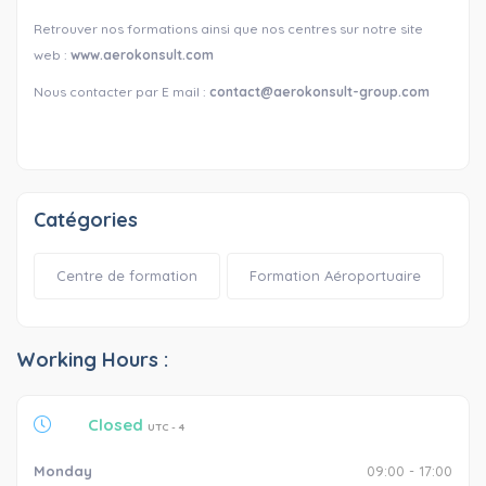
Retrouver nos formations ainsi que nos centres sur notre site
web :
www.aerokonsult.com
Nous contacter par E mail :
contact@aerokonsult-group.com
Catégories
Centre de formation
Formation Aéroportuaire
Working Hours :
Closed
UTC - 4
Monday
09:00 - 17:00