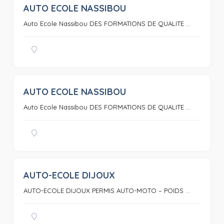
AUTO ECOLE NASSIBOU
0
Auto Ecole Nassibou DES FORMATIONS DE QUALITE ...
AUTO ECOLE NASSIBOU
0
Auto Ecole Nassibou DES FORMATIONS DE QUALITE ...
AUTO-ECOLE DIJOUX
0
AUTO-ECOLE DIJOUX PERMIS AUTO-MOTO – POIDS ...