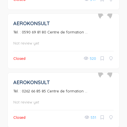
AEROKONSULT
0
Tél. : 0590 69 81 80 Centre de formation ...
Not review yet
Closed
520
AEROKONSULT
0
Tél. : 0262 66 85 85 Centre de formation ...
Not review yet
Closed
531