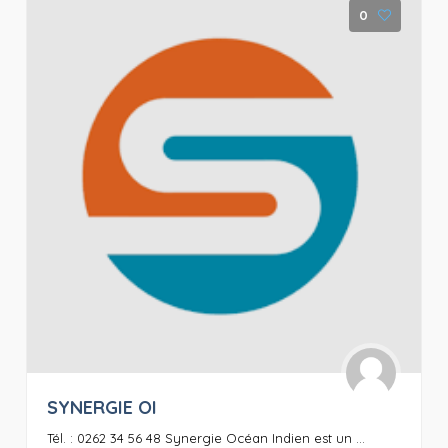
0
SYNERGIE OI
Tél. : 0262 34 56 48 Synergie Océan Indien est un ...