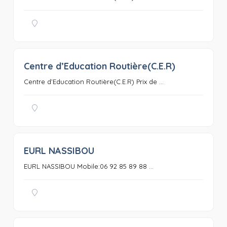
Centre d’Education Routière(C.E.R)
0
Centre d’Education Routière(C.E.R) Prix de ...
EURL NASSIBOU
0
EURL NASSIBOU Mobile:06 92 85 89 88 ...