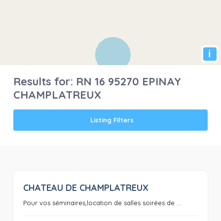
i
Results for:
RN 16 95270 EPINAY
CHAMPLATREUX
Listing Filters
CHATEAU DE CHAMPLATREUX
0
Pour vos séminaires,location de salles soirées de ...