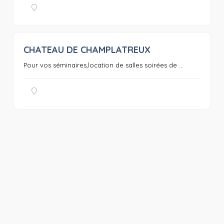
CHATEAU DE CHAMPLATREUX
0
Pour vos séminaires,location de salles soirées de ...