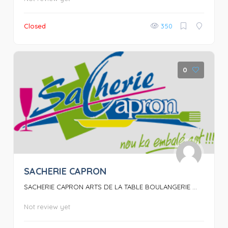
Closed
350
0
SACHERIE CAPRON
SACHERIE CAPRON ARTS DE LA TABLE BOULANGERIE ...
Not review yet