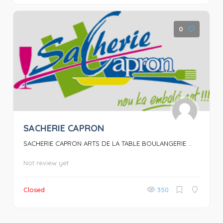
0
SACHERIE CAPRON
SACHERIE CAPRON ARTS DE LA TABLE BOULANGERIE ...
Not review yet
Closed
350