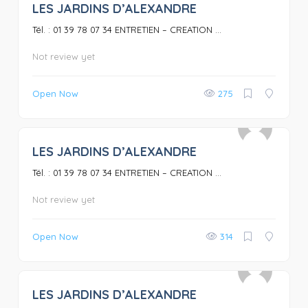
LES JARDINS D’ALEXANDRE
0
Tél. : 01 39 78 07 34 ENTRETIEN – CREATION ...
Not review yet
Open Now
275
LES JARDINS D’ALEXANDRE
0
Tél. : 01 39 78 07 34 ENTRETIEN – CREATION ...
Not review yet
Open Now
314
LES JARDINS D’ALEXANDRE
0