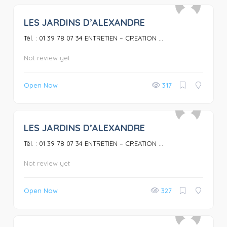
LES JARDINS D’ALEXANDRE
0
Tél. : 01 39 78 07 34 ENTRETIEN – CREATION ...
Not review yet
Open Now
317
LES JARDINS D’ALEXANDRE
0
Tél. : 01 39 78 07 34 ENTRETIEN – CREATION ...
Not review yet
Open Now
327