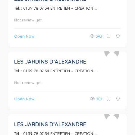
Tél. : 01 39 78 07 34 ENTRETIEN – CREATION ...
Not review yet
Open Now
343
LES JARDINS D’ALEXANDRE
0
Tél. : 01 39 78 07 34 ENTRETIEN – CREATION ...
Not review yet
Open Now
301
LES JARDINS D’ALEXANDRE
0
Tél. : 01 39 78 07 34 ENTRETIEN – CREATION ...