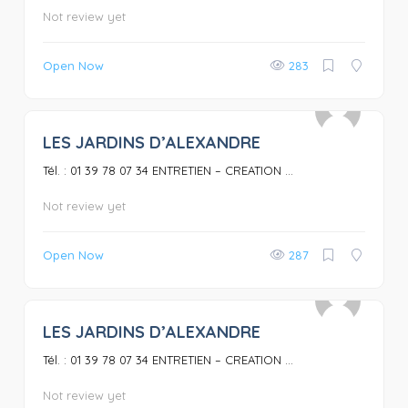
Not review yet
Open Now
283
LES JARDINS D’ALEXANDRE
0
Tél. : 01 39 78 07 34 ENTRETIEN – CREATION ...
Not review yet
Open Now
287
LES JARDINS D’ALEXANDRE
0
Tél. : 01 39 78 07 34 ENTRETIEN – CREATION ...
Not review yet