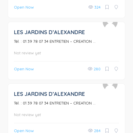
Open Now
324
LES JARDINS D’ALEXANDRE
0
Tél. : 01 39 78 07 34 ENTRETIEN – CREATION ...
Not review yet
Open Now
280
LES JARDINS D’ALEXANDRE
0
Tél. : 01 39 78 07 34 ENTRETIEN – CREATION ...
Not review yet
Open Now
284