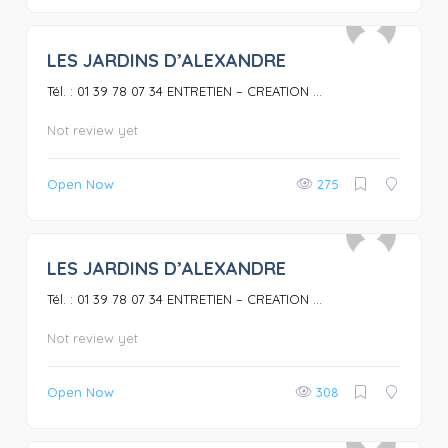
LES JARDINS D’ALEXANDRE
0
Tél. : 01 39 78 07 34 ENTRETIEN – CREATION ...
Not review yet
Open Now
275
LES JARDINS D’ALEXANDRE
0
Tél. : 01 39 78 07 34 ENTRETIEN – CREATION ...
Not review yet
Open Now
308