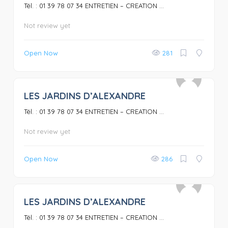
Tél. : 01 39 78 07 34 ENTRETIEN – CREATION ...
Not review yet
Open Now
281
LES JARDINS D’ALEXANDRE
0
Tél. : 01 39 78 07 34 ENTRETIEN – CREATION ...
Not review yet
Open Now
286
LES JARDINS D’ALEXANDRE
0
Tél. : 01 39 78 07 34 ENTRETIEN – CREATION ...