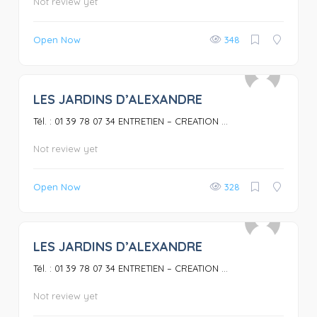
Not review yet
Open Now
348
LES JARDINS D’ALEXANDRE
0
Tél. : 01 39 78 07 34 ENTRETIEN – CREATION ...
Not review yet
Open Now
328
LES JARDINS D’ALEXANDRE
0
Tél. : 01 39 78 07 34 ENTRETIEN – CREATION ...
Not review yet