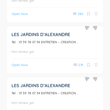
Not review yet
Open Now
284
LES JARDINS D’ALEXANDRE
0
Tél. : 01 39 78 07 34 ENTRETIEN – CREATION ...
Not review yet
Open Now
274
LES JARDINS D’ALEXANDRE
0
Tél. : 01 39 78 07 34 ENTRETIEN – CREATION ...
Not review yet