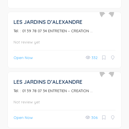
LES JARDINS D’ALEXANDRE
0
Tél. : 01 39 78 07 34 ENTRETIEN – CREATION ...
Not review yet
Open Now
332
LES JARDINS D’ALEXANDRE
0
Tél. : 01 39 78 07 34 ENTRETIEN – CREATION ...
Not review yet
Open Now
306