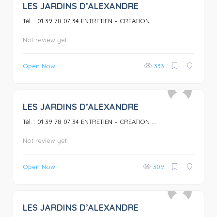
LES JARDINS D’ALEXANDRE
0
Tél. : 01 39 78 07 34 ENTRETIEN – CREATION ...
Not review yet
Open Now
333
LES JARDINS D’ALEXANDRE
0
Tél. : 01 39 78 07 34 ENTRETIEN – CREATION ...
Not review yet
Open Now
309
LES JARDINS D’ALEXANDRE
0