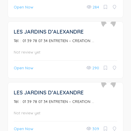
Open Now
284
LES JARDINS D’ALEXANDRE
0
Tél. : 01 39 78 07 34 ENTRETIEN – CREATION ...
Not review yet
Open Now
290
LES JARDINS D’ALEXANDRE
0
Tél. : 01 39 78 07 34 ENTRETIEN – CREATION ...
Not review yet
Open Now
309