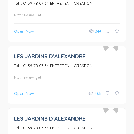
Tél. : 01 39 78 07 34 ENTRETIEN – CREATION ...
Not review yet
Open Now
344
LES JARDINS D’ALEXANDRE
0
Tél. : 01 39 78 07 34 ENTRETIEN – CREATION ...
Not review yet
Open Now
285
LES JARDINS D’ALEXANDRE
0
Tél. : 01 39 78 07 34 ENTRETIEN – CREATION ...