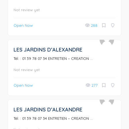
Not review yet
Open Now
288
LES JARDINS D’ALEXANDRE
0
Tél. : 01 39 78 07 34 ENTRETIEN – CREATION ...
Not review yet
Open Now
277
LES JARDINS D’ALEXANDRE
0
Tél. : 01 39 78 07 34 ENTRETIEN – CREATION ...