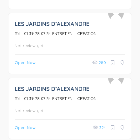
LES JARDINS D’ALEXANDRE
0
Tél. : 01 39 78 07 34 ENTRETIEN – CREATION ...
Not review yet
Open Now
280
LES JARDINS D’ALEXANDRE
0
Tél. : 01 39 78 07 34 ENTRETIEN – CREATION ...
Not review yet
Open Now
324