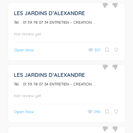
LES JARDINS D’ALEXANDRE
0
Tél. : 01 39 78 07 34 ENTRETIEN – CREATION ...
Not review yet
Open Now
307
LES JARDINS D’ALEXANDRE
0
Tél. : 01 39 78 07 34 ENTRETIEN – CREATION ...
Not review yet
Open Now
290