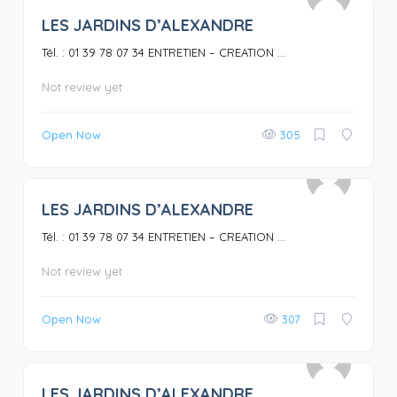
LES JARDINS D’ALEXANDRE
0
Tél. : 01 39 78 07 34 ENTRETIEN – CREATION ...
Not review yet
Open Now
305
LES JARDINS D’ALEXANDRE
0
Tél. : 01 39 78 07 34 ENTRETIEN – CREATION ...
Not review yet
Open Now
307
LES JARDINS D’ALEXANDRE
0