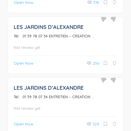
Open Now
318
LES JARDINS D’ALEXANDRE
0
Tél. : 01 39 78 07 34 ENTRETIEN – CREATION ...
Not review yet
Open Now
256
LES JARDINS D’ALEXANDRE
0
Tél. : 01 39 78 07 34 ENTRETIEN – CREATION ...
Not review yet
Open Now
329