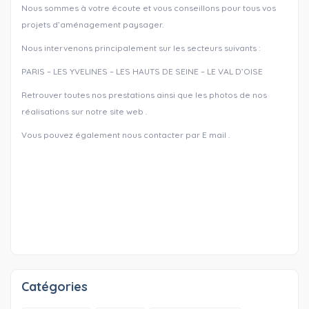
Nous sommes à votre écoute et vous conseillons pour tous vos
projets d’aménagement paysager.
Nous intervenons principalement sur les secteurs suivants :
PARIS – LES YVELINES – LES HAUTS DE SEINE – LE VAL D’OISE
Retrouver toutes nos prestations ainsi que les photos de nos
réalisations sur notre site web .
Vous pouvez également nous contacter par E mail .
Catégories