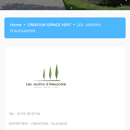
Home
CREATION ESPACE VERT
LES JARDINS
D’ALEXANDRE
Tél. : 01 39 78 07 34
ENTRETIEN – CREATION – ELAGAGE