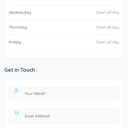
Wednesday
Open all day
Thursday
Open all day
Friday
Open all day
Get in Touch :