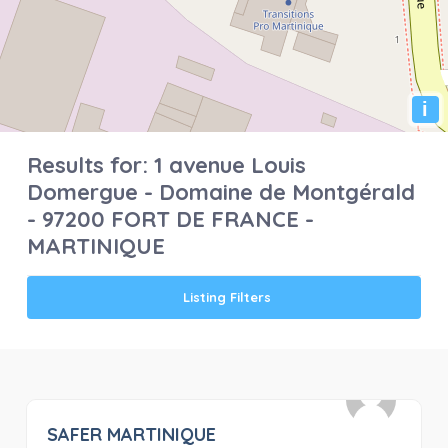
i
Results for:
1 avenue Louis
Domergue - Domaine de Montgérald
- 97200 FORT DE FRANCE -
MARTINIQUE
Listing Filters
SAFER MARTINIQUE
0