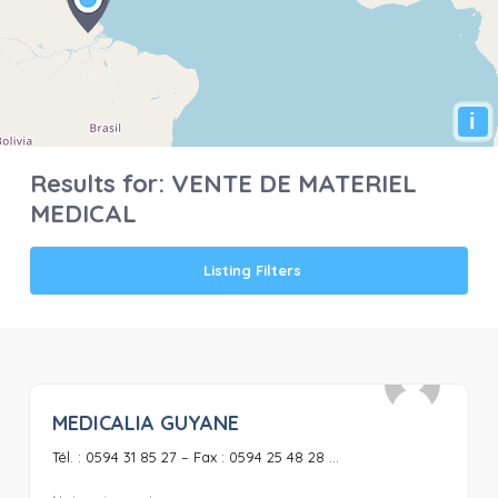
i
Results for:
VENTE DE MATERIEL
MEDICAL
Listing Filters
MEDICALIA GUYANE
0
Tél. : 0594 31 85 27 – Fax : 0594 25 48 28 ...