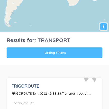
i
Results for:
TRANSPORT
Listing Filters
FRIGOROUTE
0
FRIGOROUTE Tél. : 0262 43 88 88 Transport routier ...
Not review yet